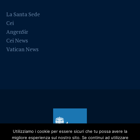
La Santa Sede
Cei
AngenSir
Cei News
Vatican News
Utilizziamo i cookie per essere sicuri che tu possa avere la
migliore esperienza sul nostro sito. Se continui ad utilizzare