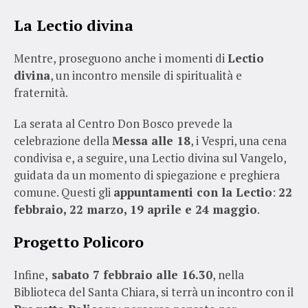
La Lectio divina
Mentre, proseguono anche i momenti di
Lectio
divina
, un incontro mensile di spiritualità e
fraternità.
La serata al Centro Don Bosco prevede la
celebrazione della
Messa alle 18
, i Vespri, una cena
condivisa e, a seguire, una Lectio divina sul Vangelo,
guidata da un momento di spiegazione e preghiera
comune. Questi gli
appuntamenti con la Lectio
:
22
febbraio, 22 marzo, 19 aprile e 24 maggio
.
Progetto Policoro
Infine,
sabato 7 febbraio alle 16.30
, nella
Biblioteca del Santa Chiara, si terrà un incontro con il