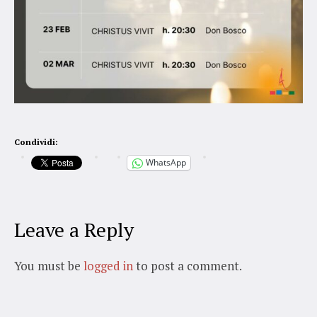
Condividi:
WhatsApp
Leave a Reply
You must be
logged in
to post a comment.