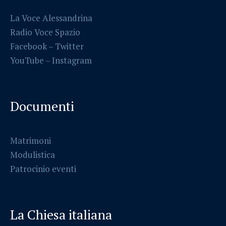
La Voce Alessandrina
Radio Voce Spazio
Facebook
–
Twitter
YouTube –
Instagram
Documenti
Matrimoni
Modulistica
Patrocinio eventi
La Chiesa italiana