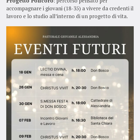
Progetto Policoro
: percorso pensato per
accompagnare i giovani (18-35) a vivere da credenti il
lavoro e lo studio all’interno di un progetto di vita.