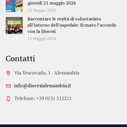
giovedì 21 maggio 2026
15 Maggio 2026
Raccontare le realtà di volontariato
all’interno dell’ospedale: firmato l’accordo
con la Diocesi
13 Maggio 2026
Contatti
Via Vescovado, 1 - Alessandria
info@diocesialessandria.it
Telefono: +39 0131 512211