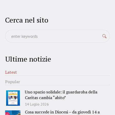
Cerca nel sito
Ultime notizie
Latest
Popular
Uno spazio solidale: il guardaroba della
Caritas cambia “abito”
14 Luglio 2026
Cosa succede in Diocesi – da giovedì 14 a