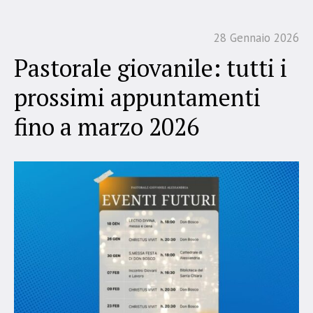
28 Gennaio 2026
Pastorale giovanile: tutti i
prossimi appuntamenti
fino a marzo 2026