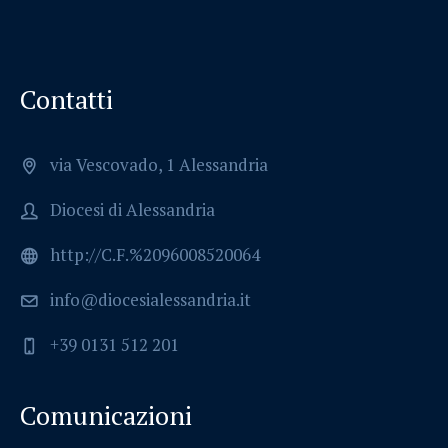
Contatti
via Vescovado, 1 Alessandria
Diocesi di Alessandria
http://C.F.%2096008520064
info@diocesialessandria.it
+39 0131 512 201
Comunicazioni