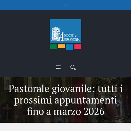
Pastorale giovanile: tutti i
prossimi appuntamenti
fino a marzo 2026