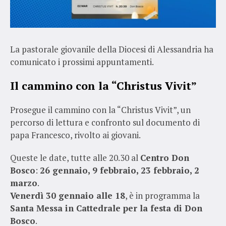
La pastorale giovanile della Diocesi di Alessandria ha
comunicato i prossimi appuntamenti.
Il cammino con la “Christus Vivit”
Prosegue il cammino con la “Christus Vivit”, un
percorso di lettura e confronto sul documento di
papa Francesco, rivolto ai giovani.
Queste le date, tutte alle 20.30 al
Centro Don
Bosco
:
26 gennaio, 9 febbraio, 23 febbraio, 2
marzo
.
Venerdì 30 gennaio alle 18
, è in programma la
Santa Messa in Cattedrale per la festa di Don
Bosco
.