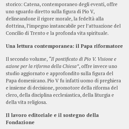
storico: Catena, contemporaneo degli eventi, offre
uno sguardo diretto sulla figura di Pio V,
delineandone il rigore morale, la fedeltà alla
dottrina, l’impegno instancabile per l’attuazione del
Concilio di Trento e la profonda vita spirituale.
Una lettura contemporanea: il Papa riformatore
Il secondo volume,
“Il pontificato di Pio V. Visione e
azione per la riforma della Chiesa”
, offre invece uno
studio aggiornato e approfondito sulla figura del
Papa domenicano. Pio V fu infatti uomo di preghiera
e insieme di decisione, promotore della riforma del
clero, della disciplina ecclesiastica, della liturgia e
della vita religiosa.
Il lavoro editoriale e il sostegno della
Fondazione