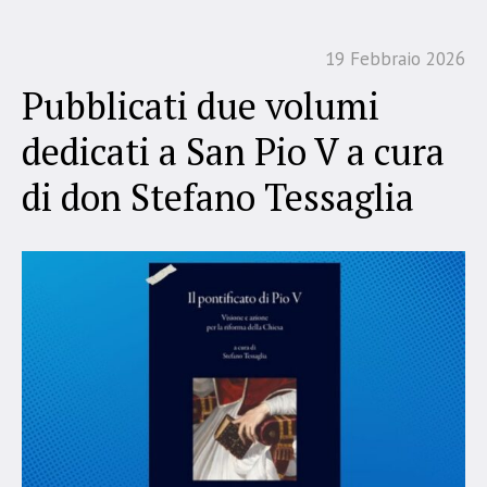
19 Febbraio 2026
Pubblicati due volumi
dedicati a San Pio V a cura
di don Stefano Tessaglia