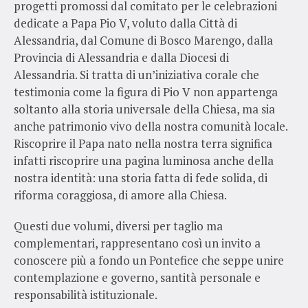
progetti promossi dal comitato per le celebrazioni
dedicate a Papa Pio V, voluto dalla Città di
Alessandria, dal Comune di Bosco Marengo, dalla
Provincia di Alessandria e dalla Diocesi di
Alessandria. Si tratta di un’iniziativa corale che
testimonia come la figura di Pio V non appartenga
soltanto alla storia universale della Chiesa, ma sia
anche patrimonio vivo della nostra comunità locale.
Riscoprire il Papa nato nella nostra terra significa
infatti riscoprire una pagina luminosa anche della
nostra identità: una storia fatta di fede solida, di
riforma coraggiosa, di amore alla Chiesa.
Questi due volumi, diversi per taglio ma
complementari, rappresentano così un invito a
conoscere più a fondo un Pontefice che seppe unire
contemplazione e governo, santità personale e
responsabilità istituzionale.