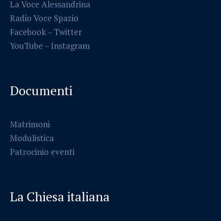
La Voce Alessandrina
Radio Voce Spazio
Facebook
–
Twitter
YouTube –
Instagram
Documenti
Matrimoni
Modulistica
Patrocinio eventi
La Chiesa italiana