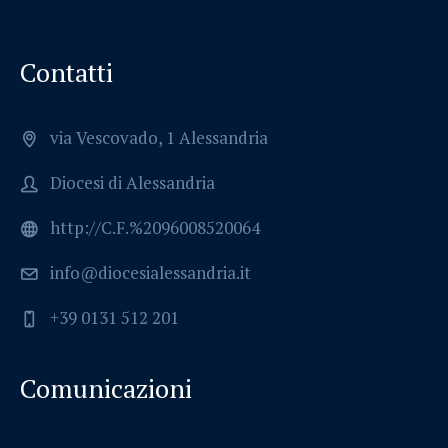
Contatti
via Vescovado, 1 Alessandria
Diocesi di Alessandria
http://C.F.%2096008520064
info@diocesialessandria.it
+39 0131 512 201
Comunicazioni