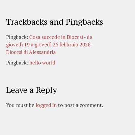
Trackbacks and Pingbacks
Pingback:
Cosa succede in Diocesi - da
giovedì 19 a giovedì 26 febbraio 2026 -
Diocesi di Alessandria
Pingback:
hello world
Leave a Reply
You must be
logged in
to post a comment.