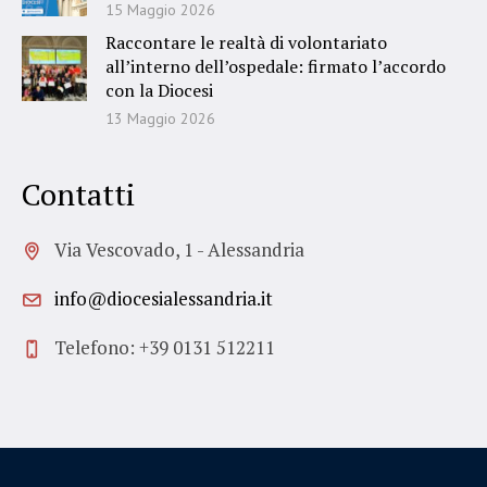
15 Maggio 2026
Raccontare le realtà di volontariato
all’interno dell’ospedale: firmato l’accordo
con la Diocesi
13 Maggio 2026
Contatti
Via Vescovado, 1 - Alessandria
info@diocesialessandria.it
Telefono: +39 0131 512211