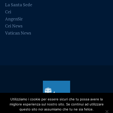
La Santa Sede
Cei
AngenSir
Cei News
Vatican News
Utilizziamo i cookie per essere sicuri che tu possa avere la
migliore esperienza sul nostro sito. Se continui ad utilizzare
questo sito noi assumiamo che tu ne sia felice.