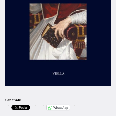
Condividi:
WhatsApp