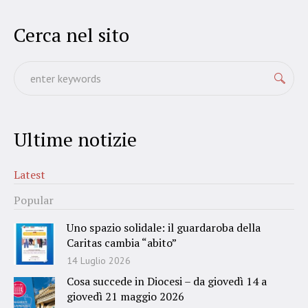
Cerca nel sito
Ultime notizie
Latest
Popular
Uno spazio solidale: il guardaroba della
Caritas cambia “abito”
14 Luglio 2026
Cosa succede in Diocesi – da giovedì 14 a
giovedì 21 maggio 2026