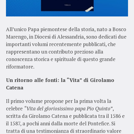
All’unico Papa piemontese della storia, nato a Bosco
Marengo, in Diocesi di Alessandria, sono dedicati due
importanti volumi recentemente pubblicati, che
rappresentano un contributo prezioso alla
conoscenza storica e spirituale di questo grande
riformatore.
Un ritorno alle fonti: la “Vita” di Girolamo
Catena
Il primo volume propone per la prima volta la
celebre
“Vita del gloriosissimo papa Pio Quinto”
,
scritta da Girolamo Catena e pubblicata tra il 1586 e
il 1587, a pochi anni dalla morte del Pontefice. Si
tratta di una testimonianza di straordinario valore