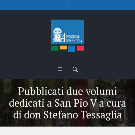
Pubblicati due volumi
dedicati a San Pio V a cura
di don Stefano Tessaglia