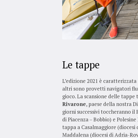
Le tappe
L’edizione 2021 è caratterizzata
altri sono provetti navigatori flu
gioco. La scansione delle tappe 
Rivarone
, paese della nostra Di
giorni successivi toccheranno il 
di Piacenza – Bobbio) e Polesine
tappa a Casalmaggiore (diocesi 
Maddalena (diocesi di Adria-Rovi