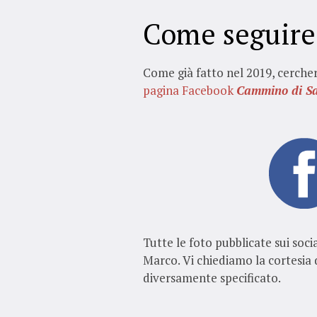
Come seguire
Come già fatto nel 2019, cerche
pagina Facebook
Cammino di S
Tutte le foto pubblicate sui soc
Marco. Vi chiediamo la cortesia 
diversamente specificato.