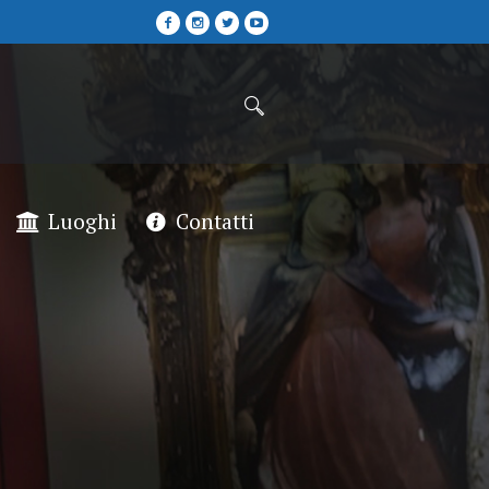
Luoghi
Contatti