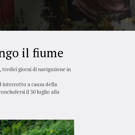
ngo il fiume
tredici giorni di navigazione in
ed interrotto a causa della
ncludersi il 30 luglio alla