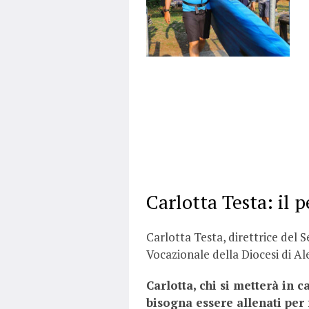
Carlotta Testa: il p
Carlotta Testa, direttrice del 
Vocazionale della Diocesi di Al
Carlotta, chi si metterà in
bisogna essere allenati per