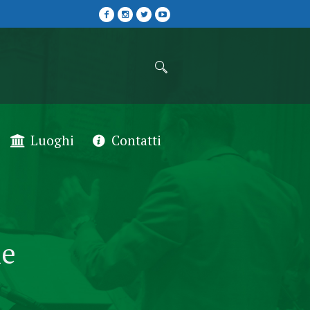
Luoghi
Contatti
ne