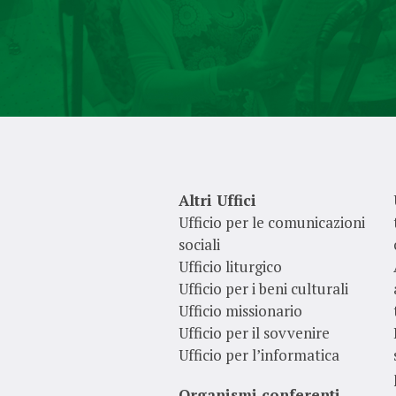
Altri Uffici
Ufficio per le comunicazioni
sociali
Ufficio liturgico
Ufficio per i beni culturali
Ufficio missionario
Ufficio per il sovvenire
Ufficio per l’informatica
Organismi conferenti