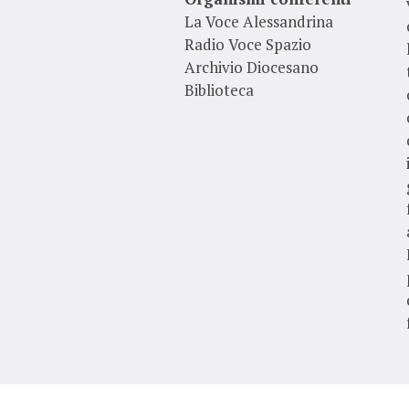
La Voce Alessandrina
Radio Voce Spazio
Archivio Diocesano
Biblioteca