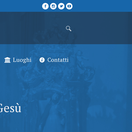
Luoghi
Contatti
Gesù