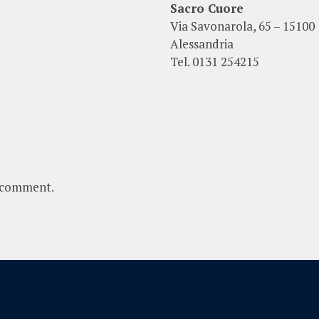
Sacro Cuore
Via Savonarola, 65 – 15100
Alessandria
Tel. 0131 254215
 comment.