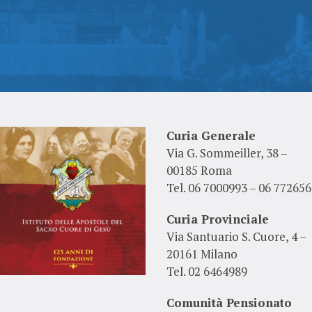
Curia Generale
Via G. Sommeiller, 38 –
00185 Roma
Tel. 06 7000993 – 06 772656
Curia Provinciale
Via Santuario S. Cuore, 4 –
20161 Milano
Tel. 02 6464989
Comunità Pensionato