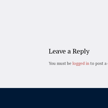
Leave a Reply
You must be
logged in
to post a