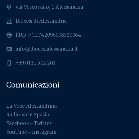
via Vescovado, 1 Alessandria
Diocesi di Alessandria
http://C.F.%2096008520064
info@diocesialessandria.it
+39 0131 512 201
Comunicazioni
La Voce Alessandrina
Radio Voce Spazio
Facebook
–
Twitter
YouTube –
Instagram