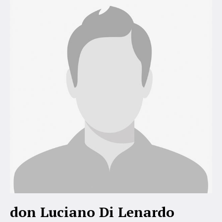
don Luciano Di Lenardo