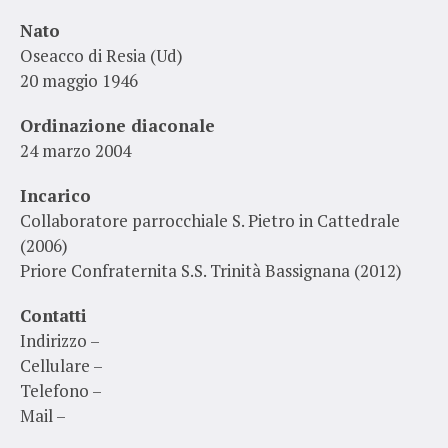
Nato
Oseacco di Resia (Ud)
20 maggio 1946
Ordinazione diaconale
24 marzo 2004
Incarico
Collaboratore parrocchiale S. Pietro in Cattedrale
(2006)
Priore Confraternita S.S. Trinità Bassignana (2012)
Contatti
Indirizzo –
Cellulare –
Telefono –
Mail –