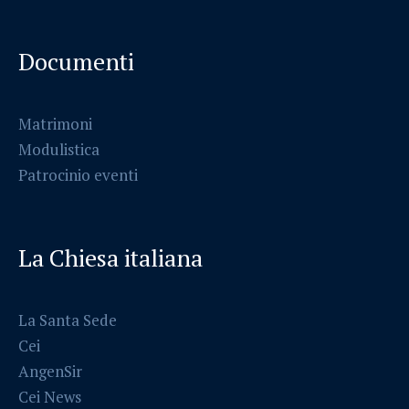
Documenti
Matrimoni
Modulistica
Patrocinio eventi
La Chiesa italiana
La Santa Sede
Cei
AngenSir
Cei News