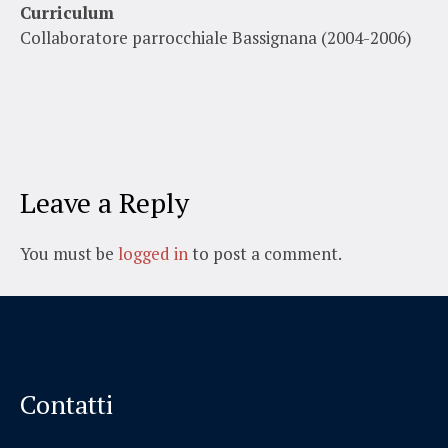
Curriculum
Collaboratore parrocchiale Bassignana (2004-2006)
Leave a Reply
You must be
logged in
to post a comment.
Contatti