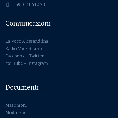
+39 0131 512 201
Comunicazioni
La Voce Alessandrina
Radio Voce Spazio
Facebook
–
Twitter
YouTube –
Instagram
Documenti
Matrimoni
Modulistica