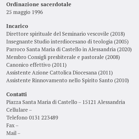
Ordinazione sacerdotale
25 maggio 1996
Incarico
Direttore spirituale del Seminario vescovile (2018)
Insegnante Studio interdiocesano di teologia (2005)
Parroco Santa Maria di Castello in Alessandria (2020)
Membro Consigli presbiterale e pastorale (2008)
Canonico effettivo (2011)
Assistente Azione Cattolica Diocesana (2011)
Assistente Rinnovamento nello Spirito Santo (2010)
Contatti
Piazza Santa Maria di Castello – 15121 Alessandria
Cellulare –
Telefono 0131 223489
Fax –
Mail –