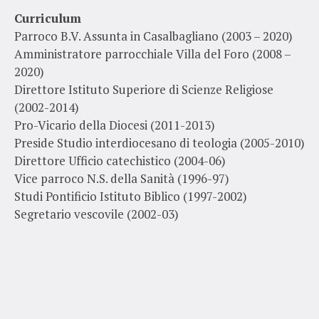
Curriculum
Parroco B.V. Assunta in Casalbagliano (2003 – 2020)
Amministratore parrocchiale Villa del Foro (2008 –
202
Direttore Istituto Superiore di Scienze Religiose
(2002-2014)
Pro-Vicario della Diocesi (2011-2013)
Preside Studio interdiocesano di teologia (2005-2010)
Direttore Ufficio catechistico (2004-06)
Vice parroco N.S. della Sanità (1996-97)
Studi Pontificio Istituto Biblico (1997-2002)
Segretario vescovile (2002-03)