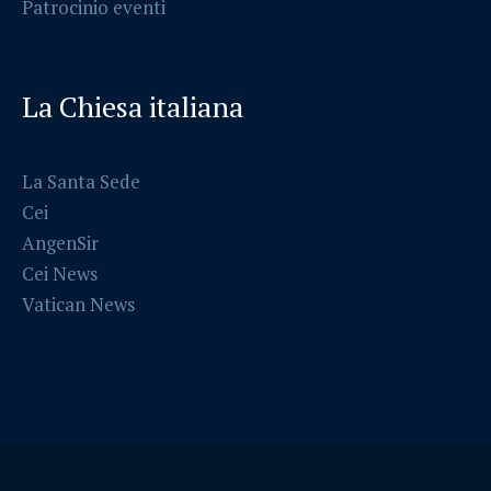
Patrocinio eventi
La Chiesa italiana
La Santa Sede
Cei
AngenSir
Cei News
Vatican News