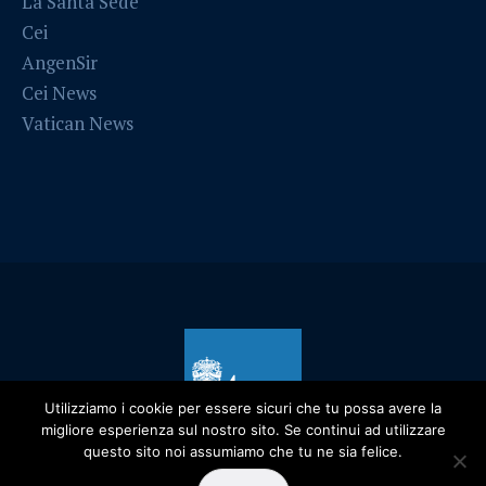
La Santa Sede
Cei
AngenSir
Cei News
Vatican News
Utilizziamo i cookie per essere sicuri che tu possa avere la
migliore esperienza sul nostro sito. Se continui ad utilizzare
questo sito noi assumiamo che tu ne sia felice.