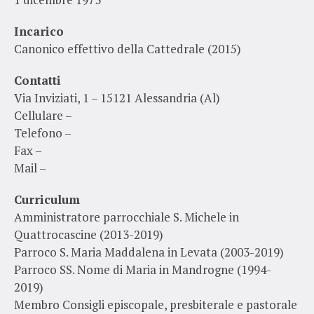
Incarico
Canonico effettivo della Cattedrale (2015)
Contatti
Via Inviziati, 1 – 15121 Alessandria (Al)
Cellulare –
Telefono –
Fax –
Mail –
Curriculum
Amministratore parrocchiale S. Michele in
Quattrocascine (2013-2019)
Parroco S. Maria Maddalena in Levata (2003-2019)
Parroco SS. Nome di Maria in Mandrogne (1994-
2019)
Membro Consigli episcopale, presbiterale e pastorale