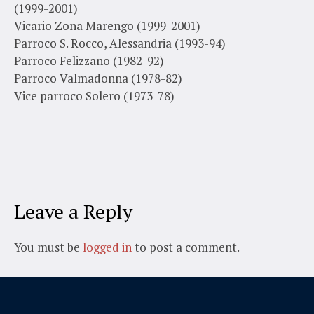
(1999-2001)
Vicario Zona Marengo (1999-2001)
Parroco S. Rocco, Alessandria (1993-94)
Parroco Felizzano (1982-92)
Parroco Valmadonna (1978-82)
Vice parroco Solero (1973-78)
Leave a Reply
You must be
logged in
to post a comment.