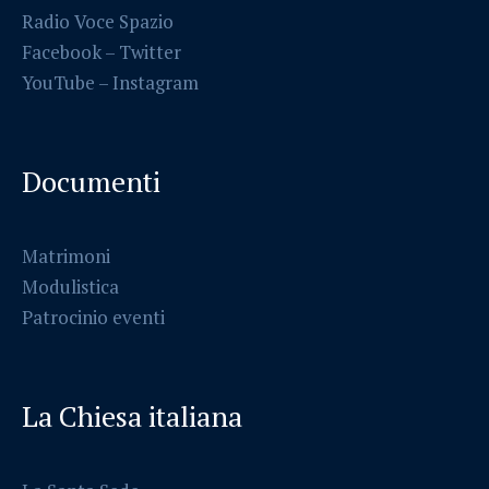
Radio Voce Spazio
Facebook
–
Twitter
YouTube –
Instagram
Documenti
Matrimoni
Modulistica
Patrocinio eventi
La Chiesa italiana