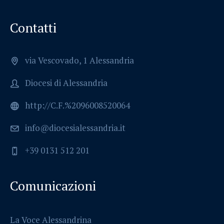
Contatti
via Vescovado, 1 Alessandria
Diocesi di Alessandria
http://C.F.%2096008520064
info@diocesialessandria.it
+39 0131 512 201
Comunicazioni
La Voce Alessandrina