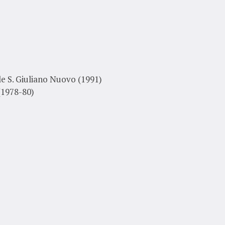
e S. Giuliano Nuovo (1991)
(1978-80)