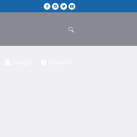
Luoghi
Contatti