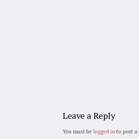
Leave a Reply
You must be
logged in
to post a