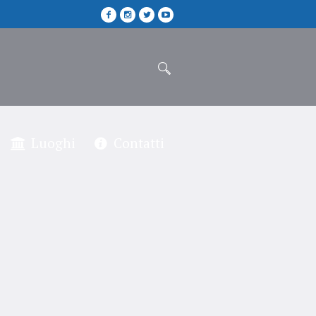
Luoghi
Contatti