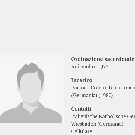
Ordinazione sacerdotale
3 dicembre 1972
Incarico
Parroco Comunità cattolica
(Germania) (1980)
Contatti
Italienische Katholische Gem
Wiesbaden (Germania)
Cellulare –