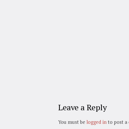
Leave a Reply
You must be
logged in
to post a