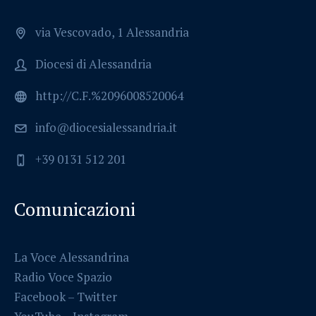
via Vescovado, 1 Alessandria
Diocesi di Alessandria
http://C.F.%2096008520064
info@diocesialessandria.it
+39 0131 512 201
Comunicazioni
La Voce Alessandrina
Radio Voce Spazio
Facebook
–
Twitter