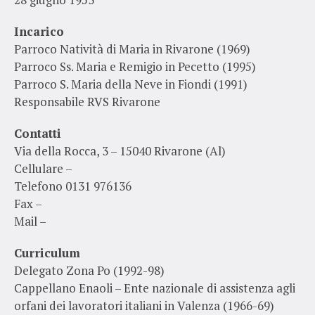
Incarico
Parroco Natività di Maria in Rivarone (1969)
Parroco Ss. Maria e Remigio in Pecetto (1995)
Parroco S. Maria della Neve in Fiondi (1991)
Responsabile RVS Rivarone
Contatti
Via della Rocca, 3 – 15040 Rivarone (Al)
Cellulare –
Telefono 0131 976136
Fax –
Mail –
Curriculum
Delegato Zona Po (1992-98)
Cappellano Enaoli – Ente nazionale di assistenza agli
orfani dei lavoratori italiani in Valenza (1966-69)