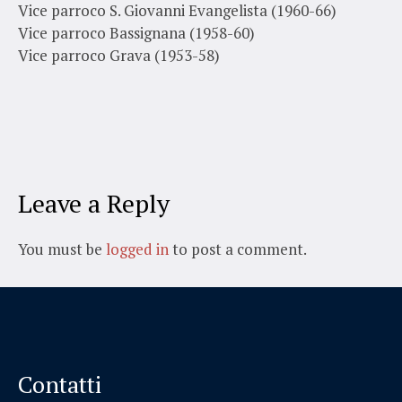
Vice parroco S. Giovanni Evangelista (1960-66)
Vice parroco Bassignana (1958-60)
Vice parroco Grava (1953-58)
Leave a Reply
You must be
logged in
to post a comment.
Contatti