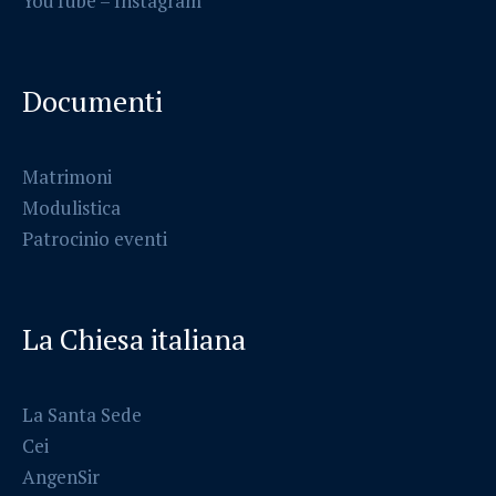
YouTube –
Instagram
Documenti
Matrimoni
Modulistica
Patrocinio eventi
La Chiesa italiana
La Santa Sede
Cei
AngenSir