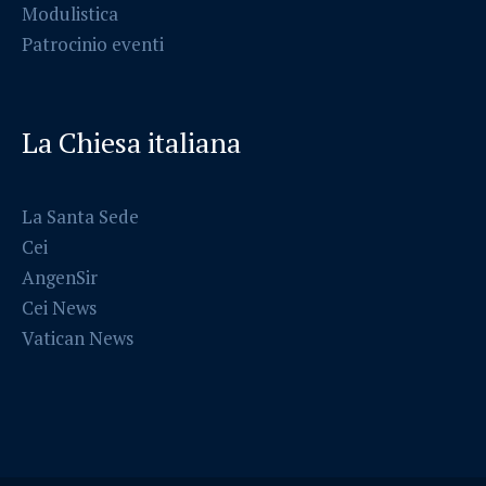
Modulistica
Patrocinio eventi
La Chiesa italiana
La Santa Sede
Cei
AngenSir
Cei News
Vatican News