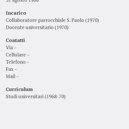
Incarico
Collaboratore parrocchiale S. Paolo (1970)
Docente universitario (1970)
Contatti
Via –
Cellulare –
Telefono –
Fax –
Mail –
Curriculum
Studi universitari (1968-70)