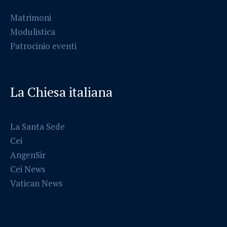
Matrimoni
Modulistica
Patrocinio eventi
La Chiesa italiana
La Santa Sede
Cei
AngenSir
Cei News
Vatican News