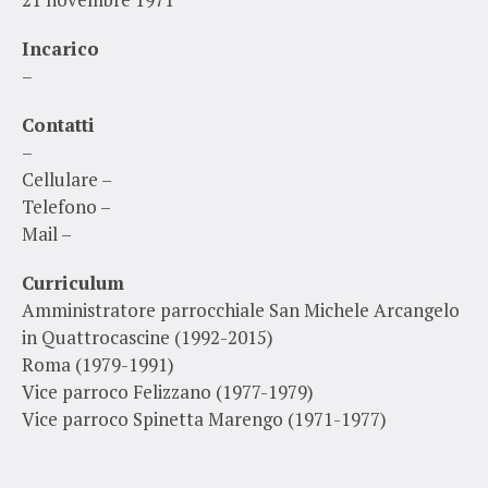
Incarico
–
Contatti
–
Cellulare –
Telefono –
Mail –
Curriculum
Amministratore parrocchiale San Michele Arcangelo
in Quattrocascine (1992-2015)
Roma (1979-1991)
Vice parroco Felizzano (1977-1979)
Vice parroco Spinetta Marengo (1971-1977)