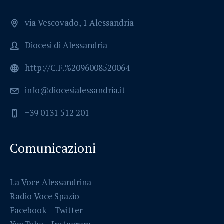
via Vescovado, 1 Alessandria
Diocesi di Alessandria
http://C.F.%2096008520064
info@diocesialessandria.it
+39 0131 512 201
Comunicazioni
La Voce Alessandrina
Radio Voce Spazio
Facebook
–
Twitter