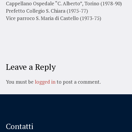
Cappellano Ospedale “C. Alberto”, Torino (1978-90)
Prefetto Collegio S. Chiara (1975-77)
Vice parroco S. Maria di Castello (1973-75)
Leave a Reply
You must be
logged in
to post a comment.
Contatti