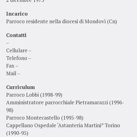
Incarico
Parroco residente nella diocesi di Mondovì (Cn)
Contatti
–
Cellulare –
Telefono –
Fax –
Mail –
Curriculum
Parroco Lobbi (1998-99)
Amministratore parrocchiale Pietramarazzi (1996-
98)
Parroco Montecastello (1995-98)
Cappellano Ospedale ‘Astanteria Martini” Torino
(1990-95)