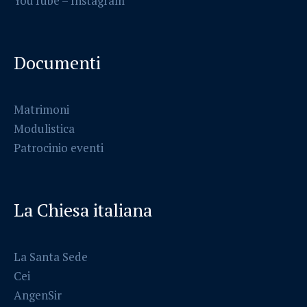
YouTube –
Instagram
Documenti
Matrimoni
Modulistica
Patrocinio eventi
La Chiesa italiana
La Santa Sede
Cei
AngenSir