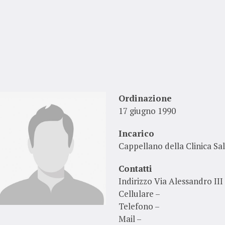
Ordinazione
17 giugno 1990
Incarico
Cappellano della Clinica Sa
Contatti
Indirizzo Via Alessandro III
Cellulare –
Telefono –
Mail –