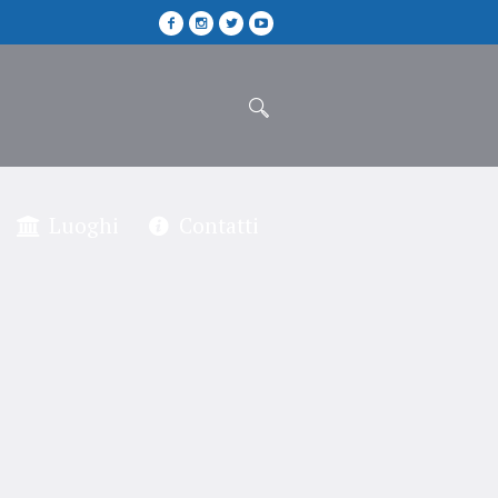
Luoghi
Contatti