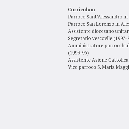
Curriculum
Parroco Sant’Alessandro in
Parroco San Lorenzo in Ale
Assistente diocesano unitar
Segretario vescovile (1993-
Amministratore parrocchial
(1993-95)
Assistente Azione Cattolica
Vice parroco S. Maria Maggi