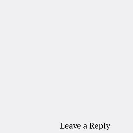
Leave a Reply