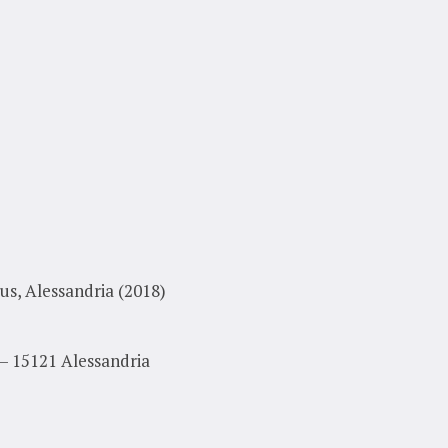
lus, Alessandria (2018)
 – 15121 Alessandria