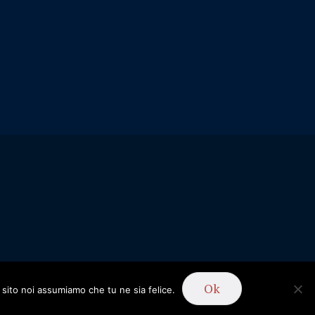
Ok
 sito noi assumiamo che tu ne sia felice.