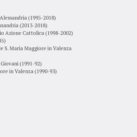
 Alessandria (1995-2018)
ssandria (2013-2018)
io Azione Cattolica (1998-2002)
95)
e S. Maria Maggiore in Valenza
 Giovani (1991-92)
ore in Valenza (1990-93)