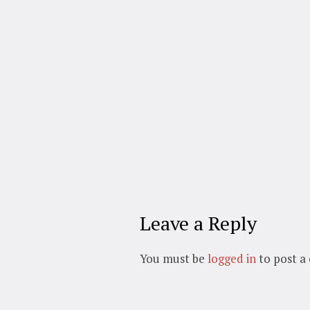
Leave a Reply
You must be
logged in
to post a