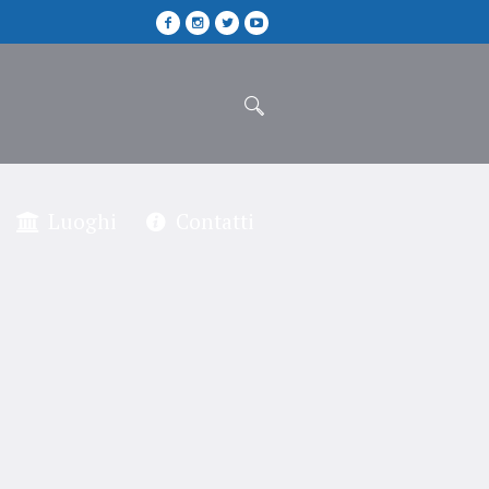
Luoghi
Contatti