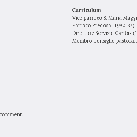
Curriculum
Vice parroco S. Maria Maggi
Parroco Predosa (1982-87)
Direttore Servizio Caritas 
Membro Consiglio pastoral
 comment.