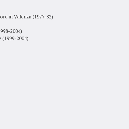
ore in Valenza (1977-82)
(1998-2004)
e (1999-2004)