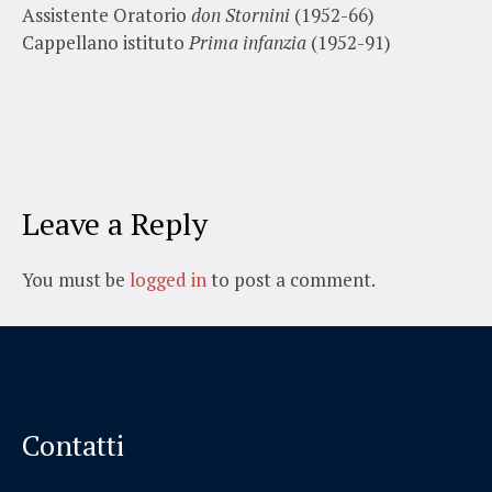
Assistente Oratorio
don Stornini
(1952-66)
Cappellano istituto
Prima infanzia
(1952-91)
Leave a Reply
You must be
logged in
to post a comment.
Contatti