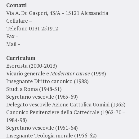
Contatti
Via A. De Gasperi, 43/A – 15121 Alessandria
Cellulare –
Telefono 0131 251912
Fax –
Mail –
Curriculum
Esorcista (2000-2013)
Vicario generale e
Moderator curiae
(1998)
Insegnante Diritto canonico (1988)
Studi a Roma (1948-51)
Segretario vescovile (1965-69)
Delegato vescovile Azione Cattolica Uomini (1965)
Canonico Penitenziere della Cattedrale (1962-70 –
1984-98)
Segretario vescovile (1951-64)
Insegnante Teologia morale (1956-62)