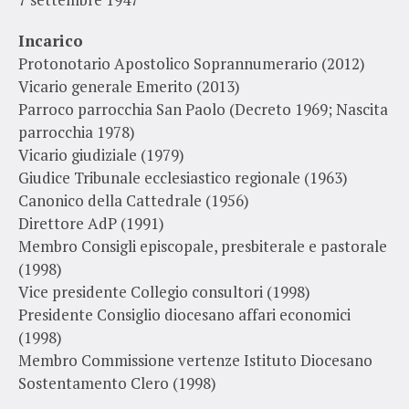
Incarico
Protonotario Apostolico Soprannumerario (2012)
Vicario generale Emerito (2013)
Parroco parrocchia San Paolo (Decreto 1969; Nascita
parrocchia 1978)
Vicario giudiziale (1979)
Giudice Tribunale ecclesiastico regionale (1963)
Canonico della Cattedrale (1956)
Direttore AdP (1991)
Membro Consigli episcopale, presbiterale e pastorale
(1998)
Vice presidente Collegio consultori (1998)
Presidente Consiglio diocesano affari economici
(1998)
Membro Commissione vertenze Istituto Diocesano
Sostentamento Clero (1998)