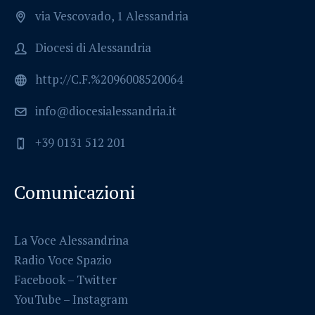
via Vescovado, 1 Alessandria
Diocesi di Alessandria
http://C.F.%2096008520064
info@diocesialessandria.it
+39 0131 512 201
Comunicazioni
La Voce Alessandrina
Radio Voce Spazio
Facebook
–
Twitter
YouTube –
Instagram