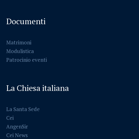
Documenti
Matrimoni
Modulistica
Patrocinio eventi
La Chiesa italiana
La Santa Sede
Cei
AngenSir
Cei News