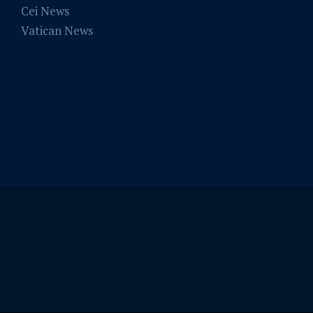
Cei News
Vatican News