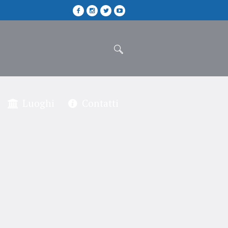
Luoghi
Contatti