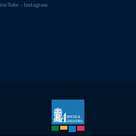
YouTube –
Instagram