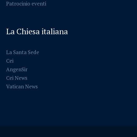
Patrocinio eventi
La Chiesa italiana
La Santa Sede
Cei
AngenSir
Cei News
Vatican News