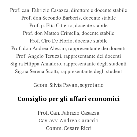
Prof.
c
an. Fabrizio Casazza, direttore e docente stabile
Prof. don Secondo Barberis, docente stabile
Prof. p. Elia Citterio, docente stabile
Prof. don Matteo Crimella, docente stabile
Prof. Ciro De Florio, docente stabile
Prof.
don Andrea Alessio
, rappresentante dei docenti
Prof.
Angelo Teruzzi
, rappresentante dei docenti
Sig.ra
Filippa Annaloro
, rappresentante degli studenti
Sig.na
Serena Scotti
, rappresentante degli student
Geom. Silvia Pavan, segretario
Consiglio per gli affari economici
Prof. Can. Fabrizio Casazza
Cav. avv. Andrea Caraccio
Comm. Cesare Ricci