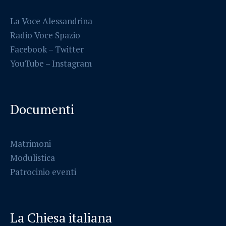
La Voce Alessandrina
Radio Voce Spazio
Facebook
–
Twitter
YouTube –
Instagram
Documenti
Matrimoni
Modulistica
Patrocinio eventi
La Chiesa italiana