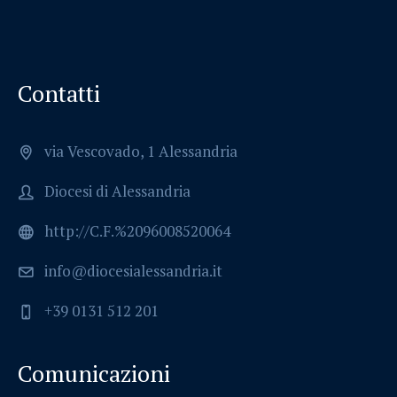
Contatti
via Vescovado, 1 Alessandria
Diocesi di Alessandria
http://C.F.%2096008520064
info@diocesialessandria.it
+39 0131 512 201
Comunicazioni