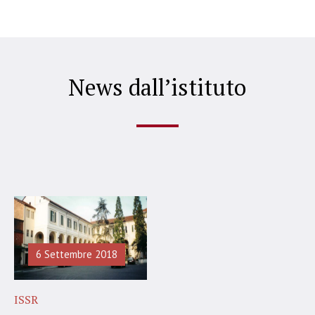
News dall’istituto
6 Settembre 2018
ISSR