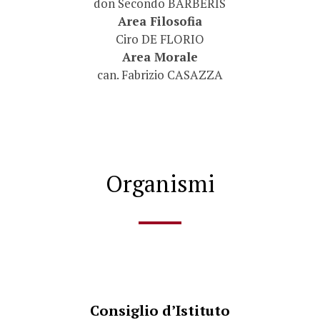
don Secondo BARBERIS
Area Filosofia
Ciro DE FLORIO
Area Morale
can. Fabrizio CASAZZA
Organismi
Consiglio d’Istituto