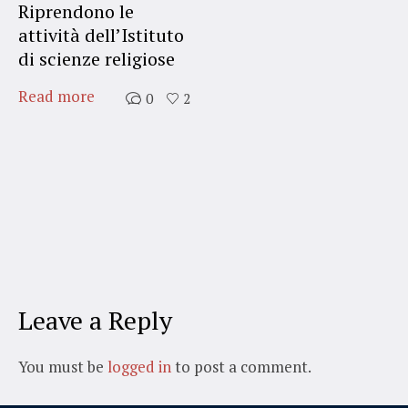
Riprendono le
attività dell’Istituto
di scienze religiose
Read more
0
2
Leave a Reply
You must be
logged in
to post a comment.