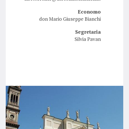
Economo
don Mario Giuseppe Bianchi
Segretaria
Silvia Pavan