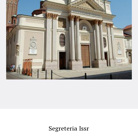
Segreteria Issr