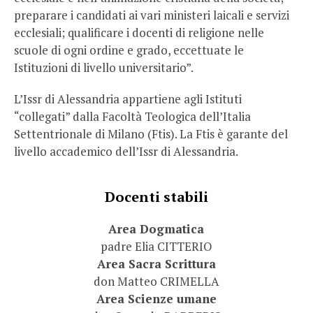
preparare i candidati ai vari ministeri laicali e servizi
ecclesiali; qualificare i docenti di religione nelle
scuole di ogni ordine e grado, eccettuate le
Istituzioni di livello universitario”.
L’Issr di Alessandria appartiene agli Istituti
“collegati” dalla Facoltà Teologica dell’Italia
Settentrionale di Milano (Ftis). La Ftis è garante del
livello accademico dell’Issr di Alessandria.
Docenti stabili
Area Dogmatica
padre Elia CITTERIO
Area Sacra Scrittura
don Matteo CRIMELLA
Area Scienze umane