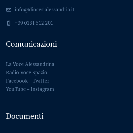
info@diocesialessandria.it
+39 0131 512 201
Comunicazioni
La Voce Alessandrina
Radio Voce Spazio
Facebook
–
Twitter
YouTube –
Instagram
Documenti