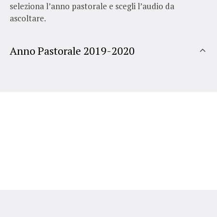
seleziona l’anno pastorale e scegli l’audio da
ascoltare.
Anno Pastorale 2019-2020