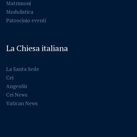
Matrimoni
Modulistica
Patrocinio eventi
La Chiesa italiana
La Santa Sede
Cei
AngenSir
Cei News
Vatican News