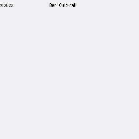
gories:
Beni Culturali