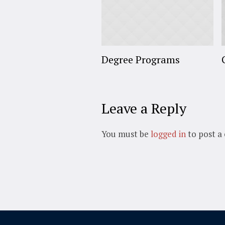
Degree Programs
Leave a Reply
You must be
logged in
to post a