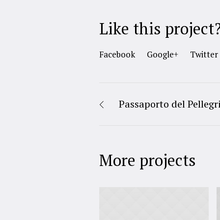
Like this project
Facebook
Google+
Twitter
Passaporto del Pellegr
More projects