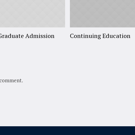
Graduate Admission
Continuing Education
 comment.