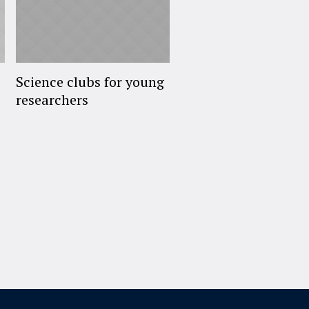
Science clubs for young
researchers