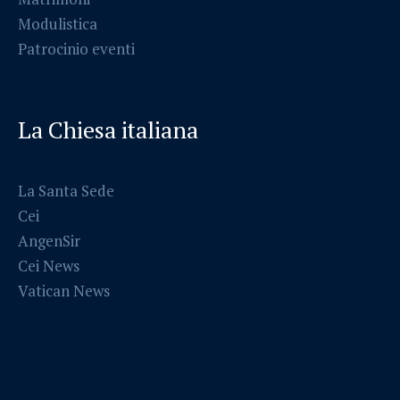
Modulistica
Patrocinio eventi
La Chiesa italiana
La Santa Sede
Cei
AngenSir
Cei News
Vatican News