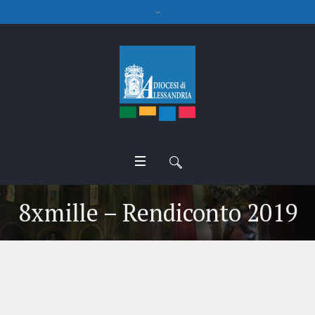
8xmille – Rendiconto 2019