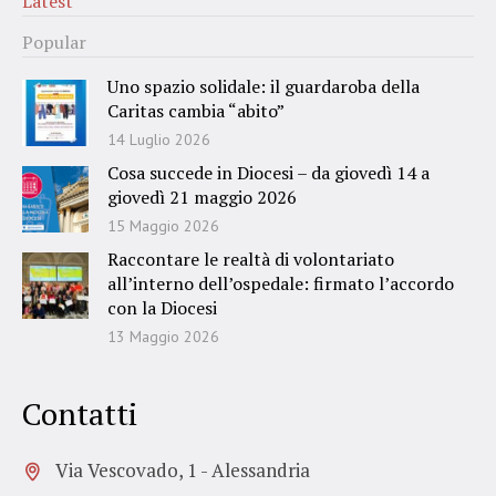
Latest
Popular
Uno spazio solidale: il guardaroba della
Caritas cambia “abito”
14 Luglio 2026
Cosa succede in Diocesi – da giovedì 14 a
giovedì 21 maggio 2026
15 Maggio 2026
Raccontare le realtà di volontariato
all’interno dell’ospedale: firmato l’accordo
con la Diocesi
13 Maggio 2026
Contatti
Via Vescovado, 1 - Alessandria