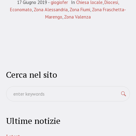
17 Giugno 2019
giogiofer
In
Chiesa locale
,
Diocesi
,
Economato
,
Zona Alessandria
,
Zona Fiumi
,
Zona Fraschetta-
Marengo
,
Zona Valenza
Cerca nel sito
Ultime notizie