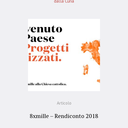
dalla Curia
Articolo
8xmille – Rendiconto 2018