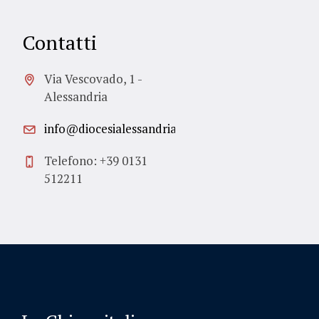
Contatti
Via Vescovado, 1 -
Alessandria
info@diocesialessandria.it
Telefono: +39 0131
512211