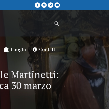
Luoghi
Contatti
le Martinetti:
ca 30 marzo