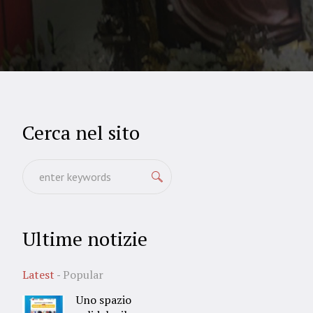
Cerca nel sito
Ultime notizie
Latest
Popular
Uno spazio