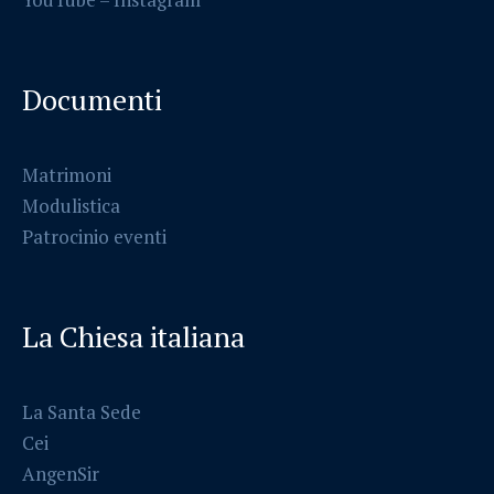
Documenti
Matrimoni
Modulistica
Patrocinio eventi
La Chiesa italiana
La Santa Sede
Cei
AngenSir