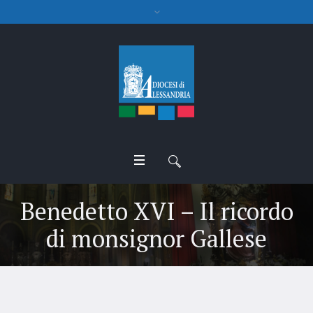
Benedetto XVI – Il ricordo
di monsignor Gallese