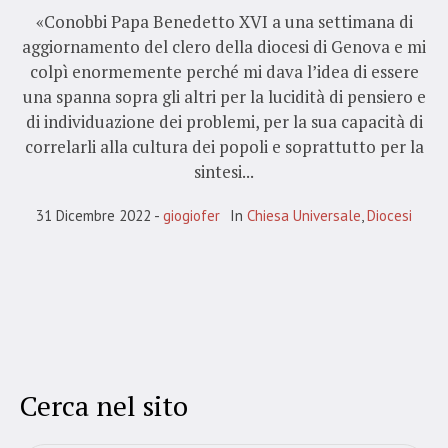
«Conobbi Papa Benedetto XVI a una settimana di
aggiornamento del clero della diocesi di Genova e mi
colpì enormemente perché mi dava l’idea di essere
una spanna sopra gli altri per la lucidità di pensiero e
di individuazione dei problemi, per la sua capacità di
correlarli alla cultura dei popoli e soprattutto per la
sintesi...
31 Dicembre 2022
giogiofer
In
Chiesa Universale
,
Diocesi
Cerca nel sito