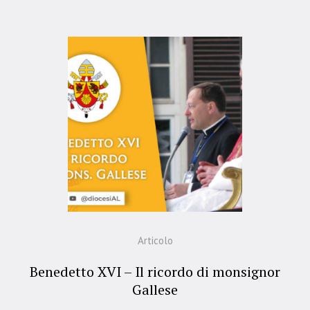
Articolo
Benedetto XVI – Il ricordo di monsignor
Gallese