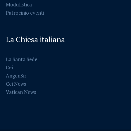
Modulistica
Patrocinio eventi
La Chiesa italiana
La Santa Sede
Cei
AngenSir
Cei News
Vatican News