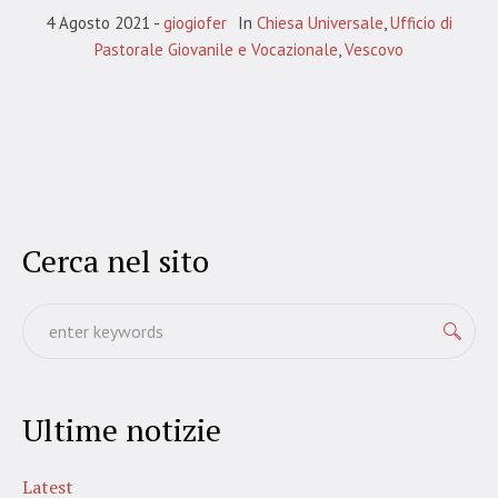
4 Agosto 2021
giogiofer
In
Chiesa Universale
,
Ufficio di
Pastorale Giovanile e Vocazionale
,
Vescovo
Cerca nel sito
Ultime notizie
Latest