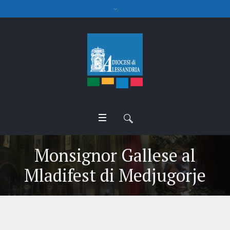
Monsignor Gallese al
Mladifest di Medjugorje