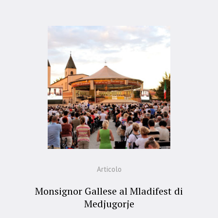
Articolo
Monsignor Gallese al Mladifest di
Medjugorje