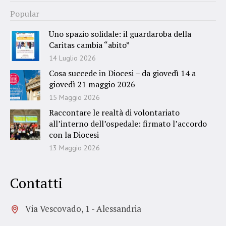
Popular
Uno spazio solidale: il guardaroba della
Caritas cambia “abito”
14 Luglio 2026
Cosa succede in Diocesi – da giovedì 14 a
giovedì 21 maggio 2026
15 Maggio 2026
Raccontare le realtà di volontariato
all’interno dell’ospedale: firmato l’accordo
con la Diocesi
13 Maggio 2026
Contatti
Via Vescovado, 1 - Alessandria