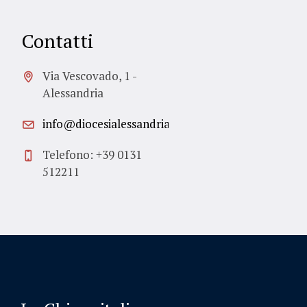
Contatti
Via Vescovado, 1 -
Alessandria
info@diocesialessandria.it
Telefono: +39 0131
512211