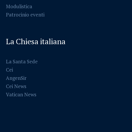
Modulistica
Patrocinio eventi
La Chiesa italiana
La Santa Sede
Cei
AngenSir
Cei News
Vatican News