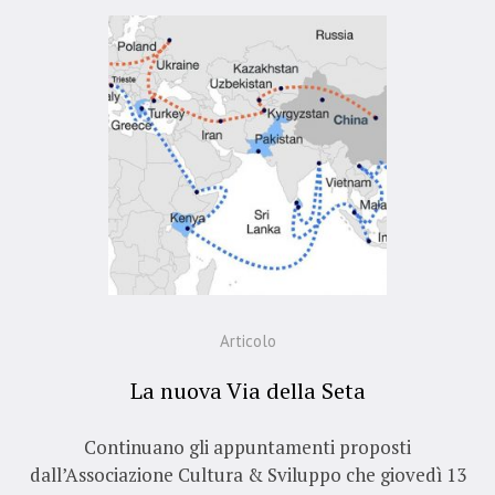
Articolo
La nuova Via della Seta
Continuano gli appuntamenti proposti
dall’Associazione Cultura & Sviluppo che giovedì 13