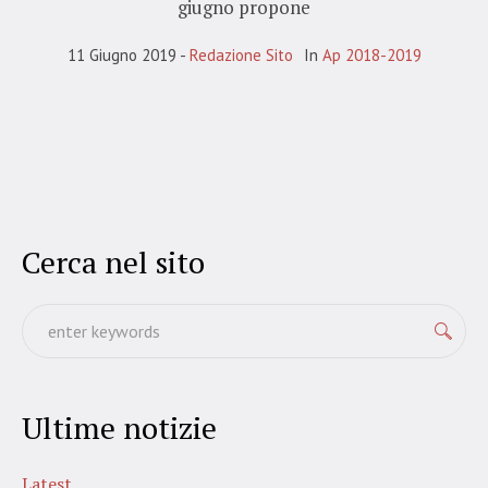
giugno propone
11 Giugno 2019
Redazione Sito
In
Ap 2018-2019
Cerca nel sito
Ultime notizie
Latest