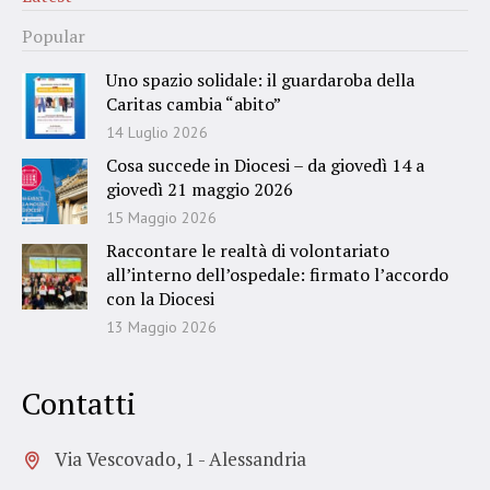
Popular
Uno spazio solidale: il guardaroba della
Caritas cambia “abito”
14 Luglio 2026
Cosa succede in Diocesi – da giovedì 14 a
giovedì 21 maggio 2026
15 Maggio 2026
Raccontare le realtà di volontariato
all’interno dell’ospedale: firmato l’accordo
con la Diocesi
13 Maggio 2026
Contatti
Via Vescovado, 1 - Alessandria