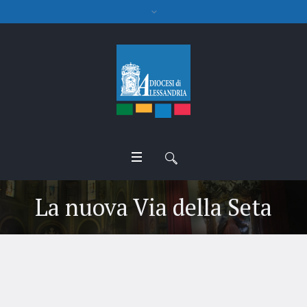
La nuova Via della Seta