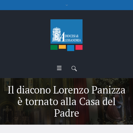
Il diacono Lorenzo Panizza
è tornato alla Casa del
Padre