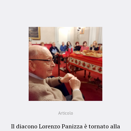
Articolo
Il diacono Lorenzo Panizza è tornato alla