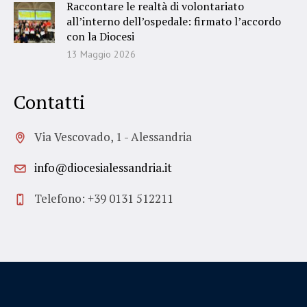
Raccontare le realtà di volontariato
all’interno dell’ospedale: firmato l’accordo
con la Diocesi
13 Maggio 2026
Contatti
Via Vescovado, 1 - Alessandria
info@diocesialessandria.it
Telefono: +39 0131 512211