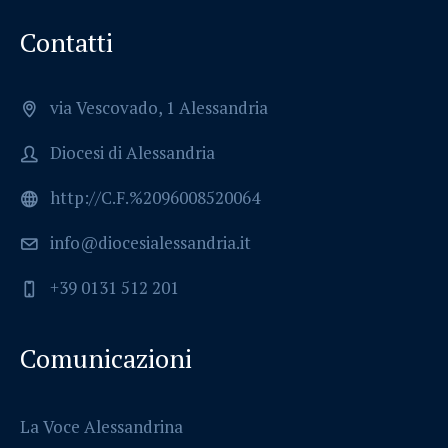
Contatti
via Vescovado, 1 Alessandria
Diocesi di Alessandria
http://C.F.%2096008520064
info@diocesialessandria.it
+39 0131 512 201
Comunicazioni
La Voce Alessandrina