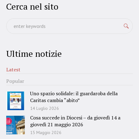
Cerca nel sito
Ultime notizie
Latest
Popular
Uno spazio solidale: il guardaroba della
Caritas cambia “abito”
14 Luglio 2026
Cosa succede in Diocesi – da giovedì 14 a
giovedì 21 maggio 2026
15 Maggio 2026