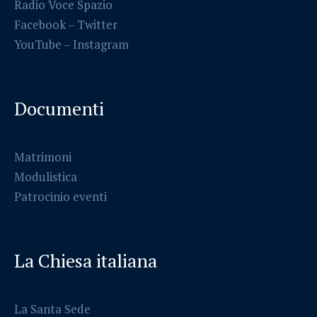
Radio Voce Spazio
Facebook
–
Twitter
YouTube –
Instagram
Documenti
Matrimoni
Modulistica
Patrocinio eventi
La Chiesa italiana
La Santa Sede