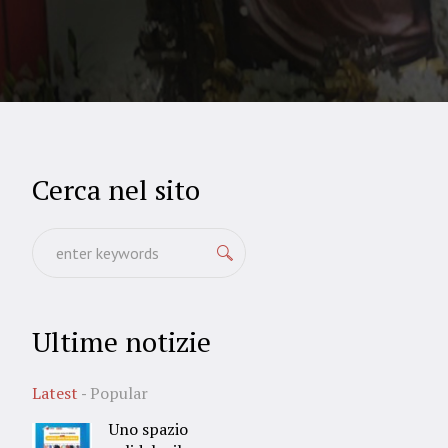
Cerca nel sito
Ultime notizie
Latest
Popular
Uno spazio