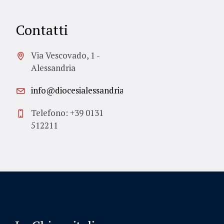
Contatti
Via Vescovado, 1 -
Alessandria
info@diocesialessandria.it
Telefono: +39 0131
512211