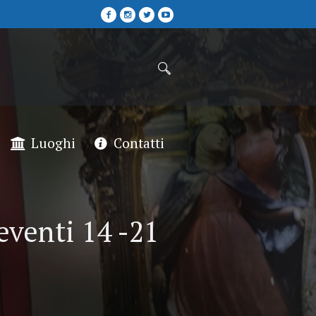
Luoghi
Contatti
eventi 14 -21