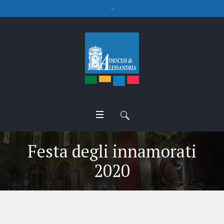
Festa degli innamorati
2020