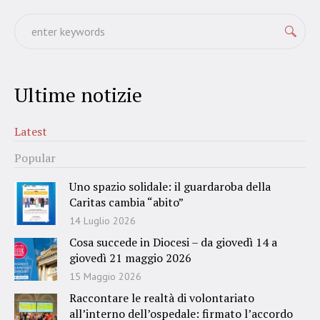
Ultime notizie
Latest
Popular
Uno spazio solidale: il guardaroba della
Caritas cambia “abito”
14 Luglio 2026
Cosa succede in Diocesi – da giovedì 14 a
giovedì 21 maggio 2026
15 Maggio 2026
Raccontare le realtà di volontariato
all’interno dell’ospedale: firmato l’accordo