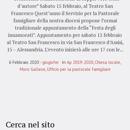
d’autore” Sabato 15 febbraio, al Teatro San
Francesco Quest’anno il Servizio per la Pastorale
famigliare della nostra diocesi propone l’ormai
tradizionale appuntamento della “Festa degli
innamorati”. Appuntamento per sabato 15 febbraio
al Teatro San Francesco in via San Francesco d’Assisi,
15 – Alessandria. L’evento inizierà alle ore 17 con le...
6 Febbraio 2020
giogiofer
In
Ap 2019-2020
,
Chiesa locale
,
Mons Gallese
,
Ufficio per la pastorale famigliare
Cerca nel sito