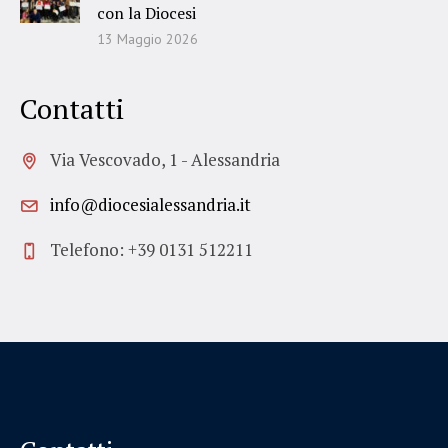
con la Diocesi
13 Maggio 2026
Contatti
Via Vescovado, 1 - Alessandria
info@diocesialessandria.it
Telefono: +39 0131 512211