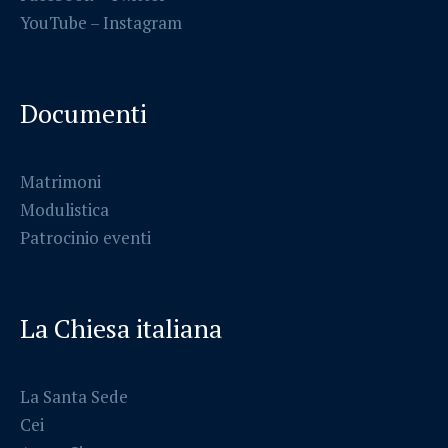
YouTube –
Instagram
Documenti
Matrimoni
Modulistica
Patrocinio eventi
La Chiesa italiana
La Santa Sede
Cei