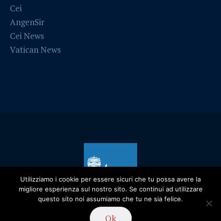
Cei
AngenSir
Cei News
Vatican News
Utilizziamo i cookie per essere sicuri che tu possa avere la
migliore esperienza sul nostro sito. Se continui ad utilizzare
questo sito noi assumiamo che tu ne sia felice.
Privacy Policy
/ Diocesi di Alessandria - 2019
Ok