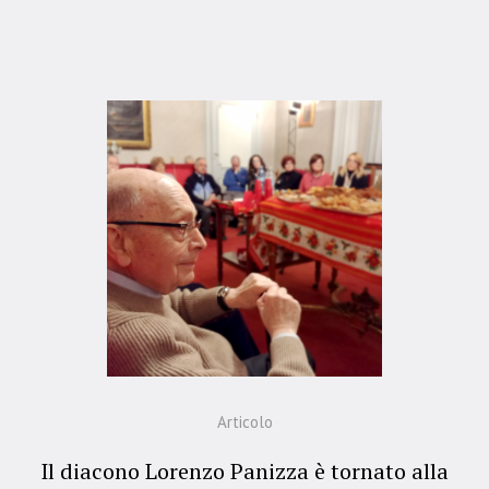
Articolo
Il diacono Lorenzo Panizza è tornato alla