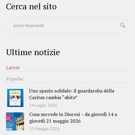
Cerca nel sito
Ultime notizie
Latest
Popular
Uno spazio solidale: il guardaroba della
Caritas cambia “abito”
14 Luglio 2026
Cosa succede in Diocesi – da giovedì 14 a
giovedì 21 maggio 2026
15 Maggio 2026