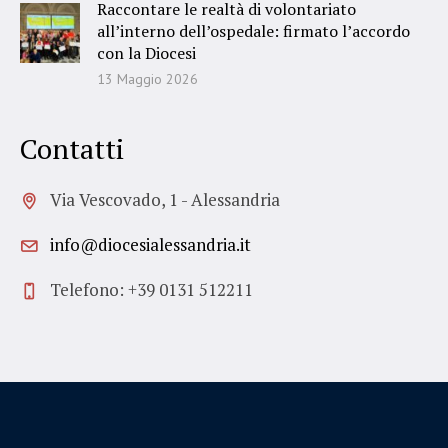
Raccontare le realtà di volontariato
all’interno dell’ospedale: firmato l’accordo
con la Diocesi
13 Maggio 2026
Contatti
Via Vescovado, 1 - Alessandria
info@diocesialessandria.it
Telefono: +39 0131 512211