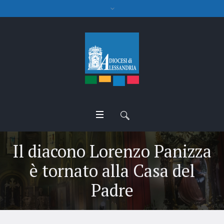
Il diacono Lorenzo Panizza
è tornato alla Casa del
Padre