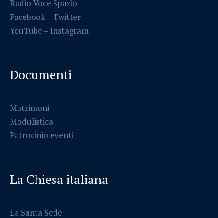
Radio Voce Spazio
Facebook
–
Twitter
YouTube –
Instagram
Documenti
Matrimoni
Modulistica
Patrocinio eventi
La Chiesa italiana
La Santa Sede