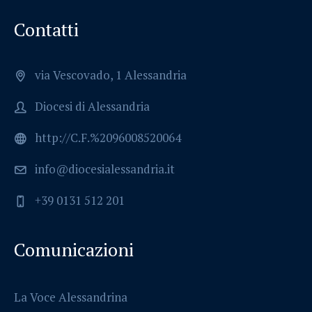
Contatti
via Vescovado, 1 Alessandria
Diocesi di Alessandria
http://C.F.%2096008520064
info@diocesialessandria.it
+39 0131 512 201
Comunicazioni
La Voce Alessandrina