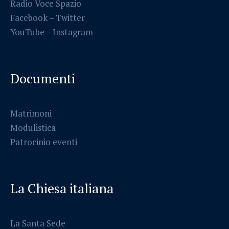
Radio Voce Spazio
Facebook
–
Twitter
YouTube –
Instagram
Documenti
Matrimoni
Modulistica
Patrocinio eventi
La Chiesa italiana
La Santa Sede