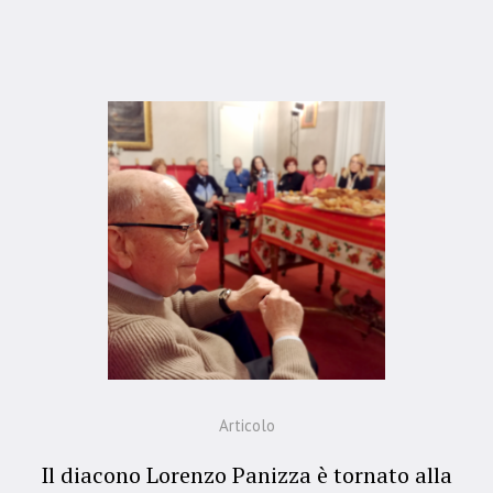
Articolo
Il diacono Lorenzo Panizza è tornato alla