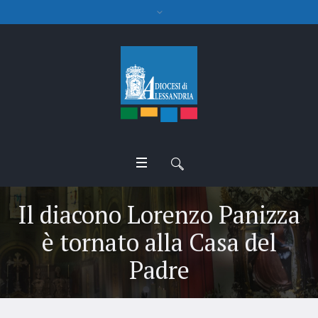
Il diacono Lorenzo Panizza
è tornato alla Casa del
Padre