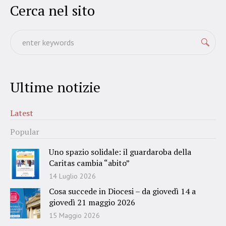
Cerca nel sito
Ultime notizie
Latest
Popular
Uno spazio solidale: il guardaroba della
Caritas cambia “abito”
14 Luglio 2026
Cosa succede in Diocesi – da giovedì 14 a
giovedì 21 maggio 2026
15 Maggio 2026