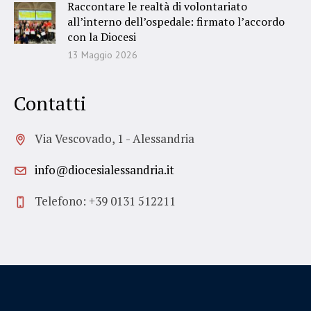
Raccontare le realtà di volontariato
all’interno dell’ospedale: firmato l’accordo
con la Diocesi
13 Maggio 2026
Contatti
Via Vescovado, 1 - Alessandria
info@diocesialessandria.it
Telefono: +39 0131 512211