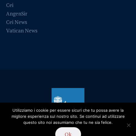
Cei
AngenSir
Cei News
Vatican News
Utilizziamo i cookie per essere sicuri che tu possa avere la
migliore esperienza sul nostro sito. Se continui ad utilizzare
questo sito noi assumiamo che tu ne sia felice.
Privacy Policy
/ Diocesi di Alessandria - 2019
Ok