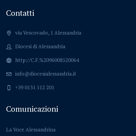
Contatti
via Vescovado, 1 Alessandria
Diocesi di Alessandria
http://C.F.%2096008520064
info@diocesialessandria.it
+39 0131 512 201
Comunicazioni
La Voce Alessandrina