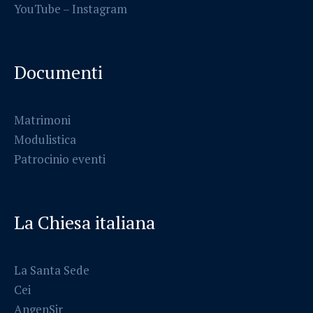
YouTube –
Instagram
Documenti
Matrimoni
Modulistica
Patrocinio eventi
La Chiesa italiana
La Santa Sede
Cei
AngenSir