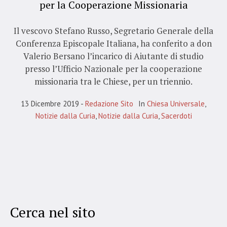
per la Cooperazione Missionaria
Il vescovo Stefano Russo, Segretario Generale della
Conferenza Episcopale Italiana, ha conferito a don
Valerio Bersano l’incarico di Aiutante di studio
presso l’Ufficio Nazionale per la cooperazione
missionaria tra le Chiese, per un triennio.
13 Dicembre 2019
Redazione Sito
In
Chiesa Universale
,
Notizie dalla Curia
,
Notizie dalla Curia
,
Sacerdoti
Cerca nel sito