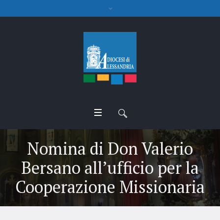
Nomina di Don Valerio
Bersano all’ufficio per la
Cooperazione Missionaria