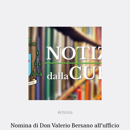
Articolo
Nomina di Don Valerio Bersano all’ufficio