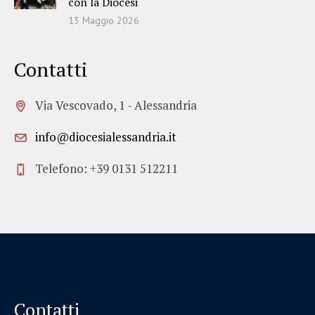
con la Diocesi
13 Maggio 2026
Contatti
Via Vescovado, 1 - Alessandria
info@diocesialessandria.it
Telefono: +39 0131 512211
Contatti