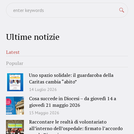
Ultime notizie
Latest
Popular
Uno spazio solidale: il guardaroba della
Caritas cambia “abito”
14 Luglio 2026
Cosa succede in Diocesi – da giovedì 14 a
giovedì 21 maggio 2026
15 Maggio 2026
Raccontare le realtà di volontariato
all’interno dell’ospedale: firmato l’accordo