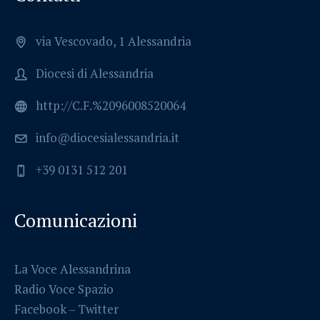
via Vescovado, 1 Alessandria
Diocesi di Alessandria
http://C.F.%2096008520064
info@diocesialessandria.it
+39 0131 512 201
Comunicazioni
La Voce Alessandrina
Radio Voce Spazio
Facebook
–
Twitter