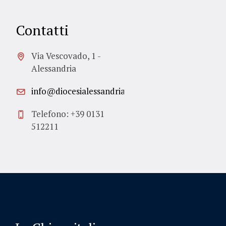
Contatti
Via Vescovado, 1 -
Alessandria
info@diocesialessandria.it
Telefono: +39 0131
512211