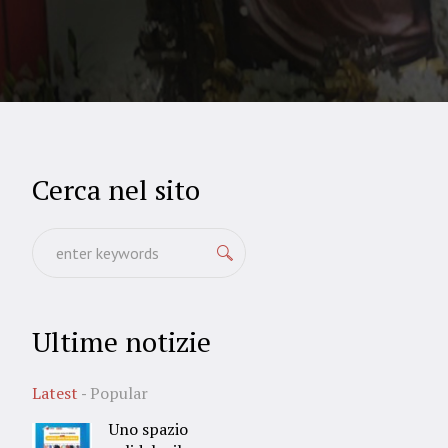
Cerca nel sito
Ultime notizie
Latest
Popular
Uno spazio