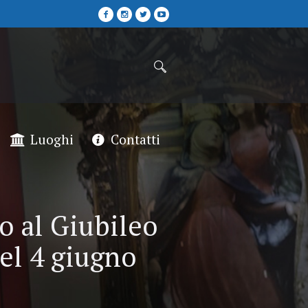
Luoghi
Contatti
o al Giubileo
el 4 giugno