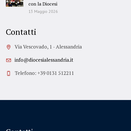
con la Diocesi
13 Maggio 2026
Contatti
Via Vescovado, 1 - Alessandria
info@diocesialessandria.it
Telefono: +39 0131 512211