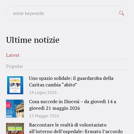
Ultime notizie
Latest
Popular
Uno spazio solidale: il guardaroba della
Caritas cambia “abito”
14 Luglio 2026
Cosa succede in Diocesi – da giovedì 14 a
giovedì 21 maggio 2026
15 Maggio 2026
Raccontare le realtà di volontariato
all’interno dell’ospedale: firmato l’accordo