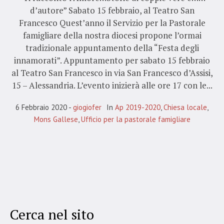
d’autore” Sabato 15 febbraio, al Teatro San
Francesco Quest’anno il Servizio per la Pastorale
famigliare della nostra diocesi propone l’ormai
tradizionale appuntamento della “Festa degli
innamorati”. Appuntamento per sabato 15 febbraio
al Teatro San Francesco in via San Francesco d’Assisi,
15 – Alessandria. L’evento inizierà alle ore 17 con le...
6 Febbraio 2020
giogiofer
In
Ap 2019-2020
,
Chiesa locale
,
Mons Gallese
,
Ufficio per la pastorale famigliare
Cerca nel sito