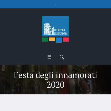
Festa degli innamorati
2020