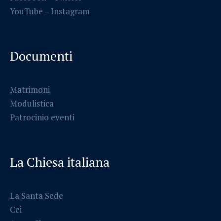
YouTube –
Instagram
Documenti
Matrimoni
Modulistica
Patrocinio eventi
La Chiesa italiana
La Santa Sede
Cei