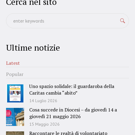
Cerca nel sito
Ultime notizie
Latest
Popular
Uno spazio solidale: il guardaroba della
Caritas cambia “abito”
14 Luglio 2026
Cosa succede in Diocesi – da giovedì 14 a
giovedì 21 maggio 2026
15 Maggio 2026
Raccontare le realtà di volontariato