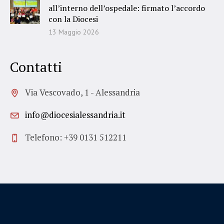
all’interno dell’ospedale: firmato l’accordo
con la Diocesi
13 Maggio 2026
Contatti
Via Vescovado, 1 - Alessandria
info@diocesialessandria.it
Telefono: +39 0131 512211