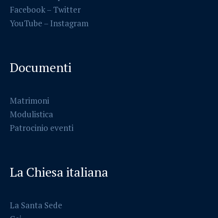
Facebook
–
Twitter
YouTube –
Instagram
Documenti
Matrimoni
Modulistica
Patrocinio eventi
La Chiesa italiana
La Santa Sede