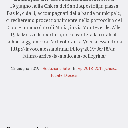
19 giugno nella Chiesa dei Santi Apostoli,in piazza
Basile, e da lì, accompagnati dalla banda municipale,
ci recheremo processionalmente nella parrocchia del
Cuore Immacolato di Maria, in via Monteverde. Alle
19 la Messa di apertura, in cui canterà la corale di
Lobbi. Leggi ancora l’articolo su La Voce alessandrina
http://lavocealessandrina.it/blog/2019/06/18/da-
fatima-arriva-la-madonna-pellegrina/
15 Giugno 2019
Redazione Sito
In
Ap 2018-2019
,
Chiesa
locale
,
Diocesi