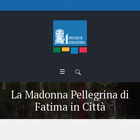
La Madonna Pellegrina di
Fatima in Città