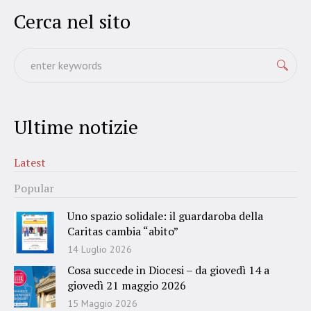
Cerca nel sito
Ultime notizie
Latest
Popular
Uno spazio solidale: il guardaroba della
Caritas cambia “abito”
14 Luglio 2026
Cosa succede in Diocesi – da giovedì 14 a
giovedì 21 maggio 2026
15 Maggio 2026