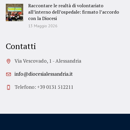
Raccontare le realtà di volontariato
all’interno dell’ospedale: firmato l’accordo
con la Diocesi
13 Maggio 2026
Contatti
Via Vescovado, 1 - Alessandria
info@diocesialessandria.it
Telefono: +39 0131 512211