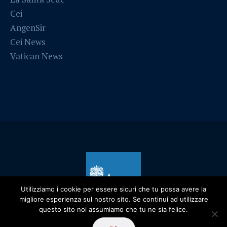
Cei
AngenSir
Cei News
Vatican News
Utilizziamo i cookie per essere sicuri che tu possa avere la
migliore esperienza sul nostro sito. Se continui ad utilizzare
questo sito noi assumiamo che tu ne sia felice.