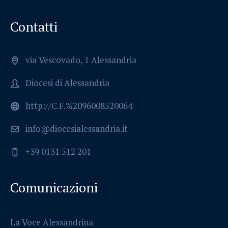
Contatti
via Vescovado, 1 Alessandria
Diocesi di Alessandria
http://C.F.%2096008520064
info@diocesialessandria.it
+39 0131 512 201
Comunicazioni
La Voce Alessandrina