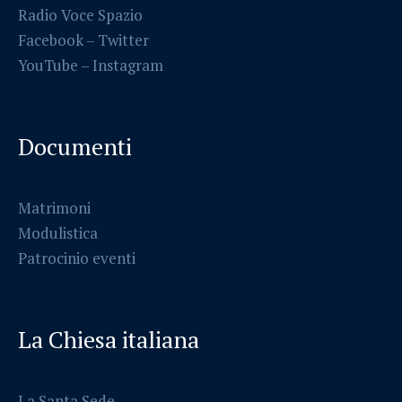
Radio Voce Spazio
Facebook
–
Twitter
YouTube –
Instagram
Documenti
Matrimoni
Modulistica
Patrocinio eventi
La Chiesa italiana
La Santa Sede