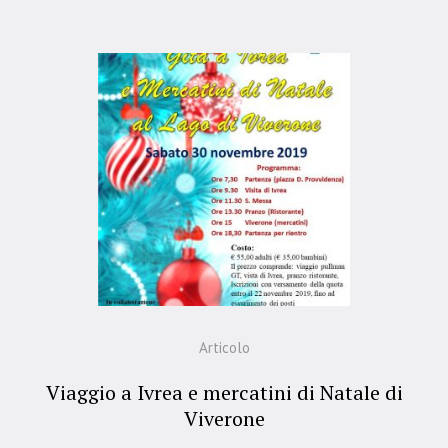
Articolo
Viaggio a Ivrea e mercatini di Natale di
Viverone