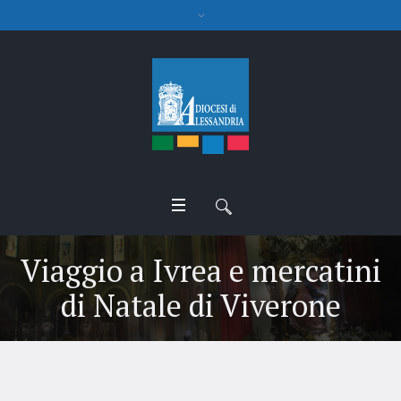
Viaggio a Ivrea e mercatini
di Natale di Viverone