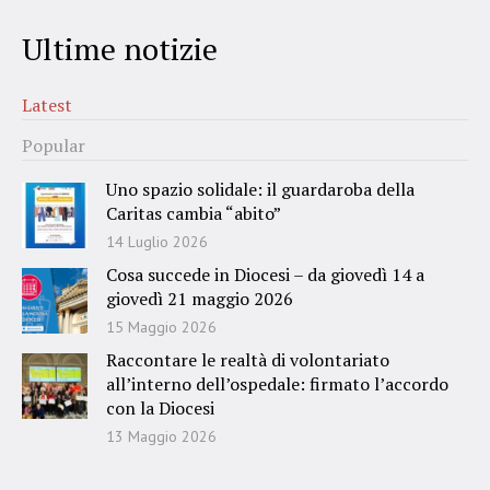
Ultime notizie
Latest
Popular
Uno spazio solidale: il guardaroba della
Caritas cambia “abito”
14 Luglio 2026
Cosa succede in Diocesi – da giovedì 14 a
giovedì 21 maggio 2026
15 Maggio 2026
Raccontare le realtà di volontariato
all’interno dell’ospedale: firmato l’accordo
con la Diocesi
13 Maggio 2026