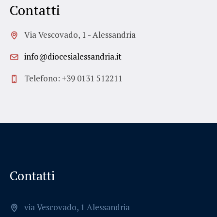
Contatti
Via Vescovado, 1 - Alessandria
info@diocesialessandria.it
Telefono: +39 0131 512211
Contatti
via Vescovado, 1 Alessandria