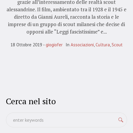
grazie all’interessamento delle realtà scout
alessandrine. Il film, ambientato tra il 1928 e il 1945 e
diretto da Gianni Aureli, racconta la storia e le
imprese di un gruppo di scout milanesi che decise di
opporsi alle “Leggi fascistissime” e...
18 Ottobre 2019
giogiofer
In
Associazioni
,
Cultura
,
Scout
Cerca nel sito