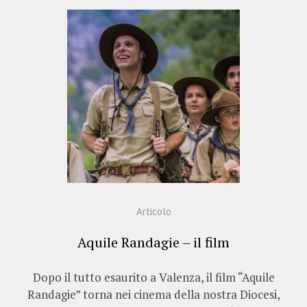
Articolo
Aquile Randagie – il film
Dopo il tutto esaurito a Valenza, il film “Aquile
Randagie” torna nei cinema della nostra Diocesi,