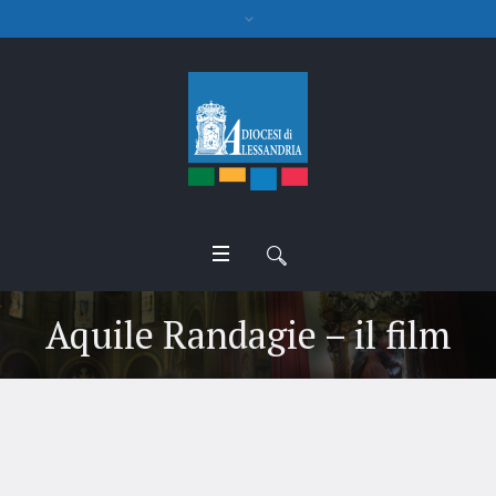
Aquile Randagie – il film