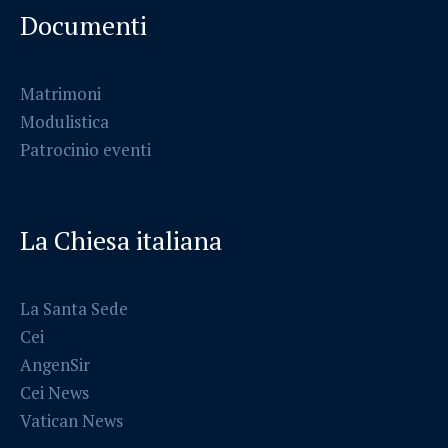
Documenti
Matrimoni
Modulistica
Patrocinio eventi
La Chiesa italiana
La Santa Sede
Cei
AngenSir
Cei News
Vatican News