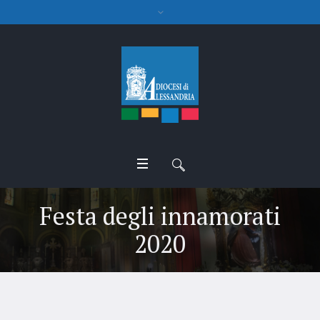
Festa degli innamorati
2020