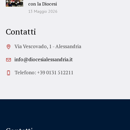
con la Diocesi
13 Maggio 2026
Contatti
Via Vescovado, 1 - Alessandria
info@diocesialessandria.it
Telefono: +39 0131 512211