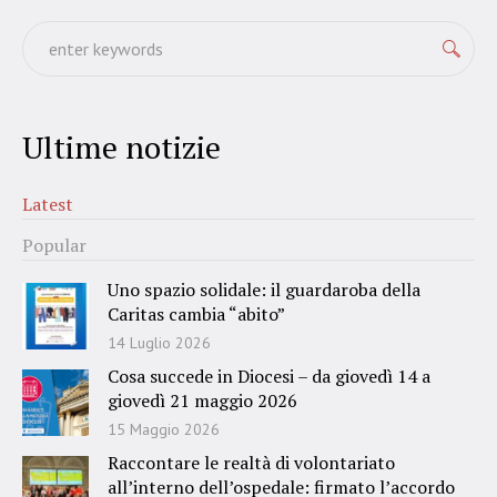
Ultime notizie
Latest
Popular
Uno spazio solidale: il guardaroba della
Caritas cambia “abito”
14 Luglio 2026
Cosa succede in Diocesi – da giovedì 14 a
giovedì 21 maggio 2026
15 Maggio 2026
Raccontare le realtà di volontariato
all’interno dell’ospedale: firmato l’accordo