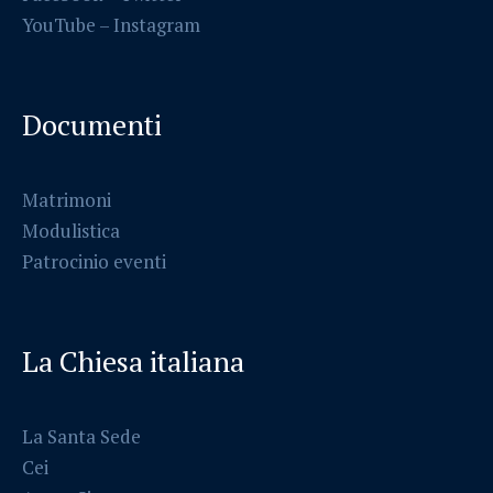
YouTube –
Instagram
Documenti
Matrimoni
Modulistica
Patrocinio eventi
La Chiesa italiana
La Santa Sede
Cei