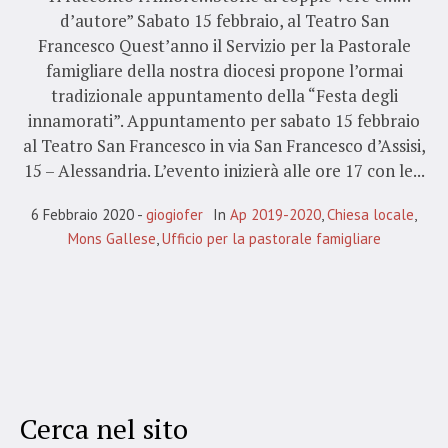
d’autore” Sabato 15 febbraio, al Teatro San
Francesco Quest’anno il Servizio per la Pastorale
famigliare della nostra diocesi propone l’ormai
tradizionale appuntamento della “Festa degli
innamorati”. Appuntamento per sabato 15 febbraio
al Teatro San Francesco in via San Francesco d’Assisi,
15 – Alessandria. L’evento inizierà alle ore 17 con le...
6 Febbraio 2020
giogiofer
In
Ap 2019-2020
,
Chiesa locale
,
Mons Gallese
,
Ufficio per la pastorale famigliare
Cerca nel sito