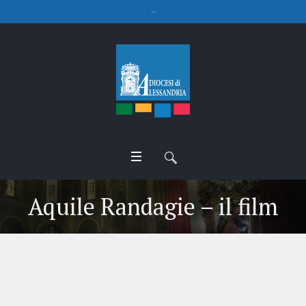
Aquile Randagie – il film