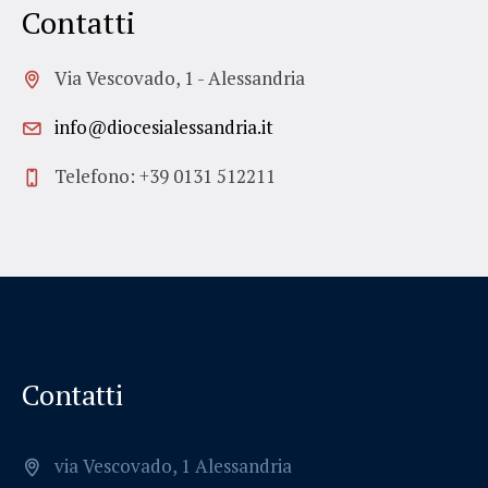
Contatti
Via Vescovado, 1 - Alessandria
info@diocesialessandria.it
Telefono: +39 0131 512211
Contatti
via Vescovado, 1 Alessandria