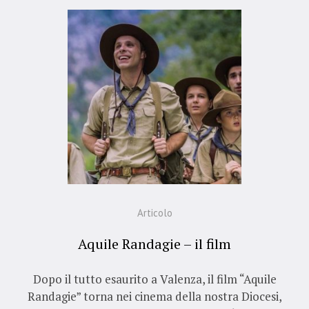
Articolo
Aquile Randagie – il film
Dopo il tutto esaurito a Valenza, il film “Aquile
Randagie” torna nei cinema della nostra Diocesi,