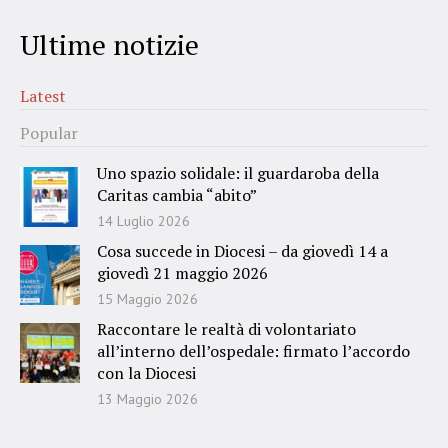
Ultime notizie
Latest
Popular
Uno spazio solidale: il guardaroba della
Caritas cambia “abito”
14 Luglio 2026
Cosa succede in Diocesi – da giovedì 14 a
giovedì 21 maggio 2026
15 Maggio 2026
Raccontare le realtà di volontariato
all’interno dell’ospedale: firmato l’accordo
con la Diocesi
13 Maggio 2026