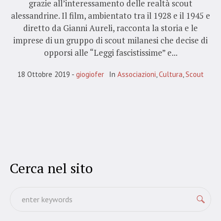
grazie all’interessamento delle realtà scout
alessandrine. Il film, ambientato tra il 1928 e il 1945 e
diretto da Gianni Aureli, racconta la storia e le
imprese di un gruppo di scout milanesi che decise di
opporsi alle “Leggi fascistissime” e...
18 Ottobre 2019
giogiofer
In
Associazioni
,
Cultura
,
Scout
Cerca nel sito