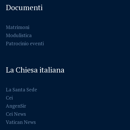
Documenti
Matrimoni
Modulistica
Patrocinio eventi
La Chiesa italiana
La Santa Sede
Cei
AngenSir
Cei News
Vatican News