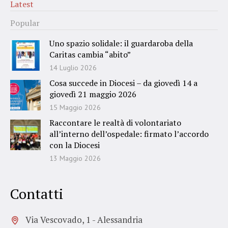
Latest
Popular
Uno spazio solidale: il guardaroba della
Caritas cambia “abito”
14 Luglio 2026
Cosa succede in Diocesi – da giovedì 14 a
giovedì 21 maggio 2026
15 Maggio 2026
Raccontare le realtà di volontariato
all’interno dell’ospedale: firmato l’accordo
con la Diocesi
13 Maggio 2026
Contatti
Via Vescovado, 1 - Alessandria