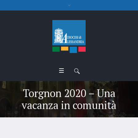
Torgnon 2020 – Una
vacanza in comunità