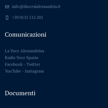
info@diocesialessandria.it
+39 0131 512 201
Comunicazioni
La Voce Alessandrina
Radio Voce Spazio
Facebook
–
Twitter
YouTube –
Instagram
Documenti