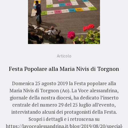
Articolo
Festa Popolare alla Maria Nivis di Torgnon
Domenica 25 agosto 2019 la Festa popolare alla
Maria Nivis di Torgnon (Ao). La Voce alessandrina,
giornale della nostra diocesi, ha dedicato l’inserto
centrale del numero 29 del 25 luglio all’evento,
intervistando alcuni dei protagonisti della Festa.
Scopri i dettagli e i retroscena su
https://lavocealessandrina.it/blog/2019/08/20/speciale-