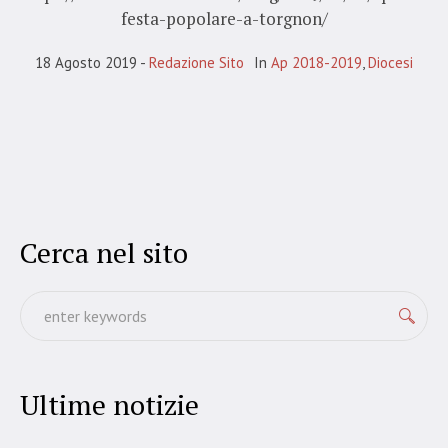
festa-popolare-a-torgnon/
18 Agosto 2019
Redazione Sito
In
Ap 2018-2019
,
Diocesi
Cerca nel sito
Ultime notizie