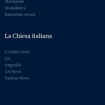
Matrimoni
Modulistica
Patrocinio eventi
La Chiesa italiana
La Santa Sede
Cei
AngenSir
Cei News
Vatican News