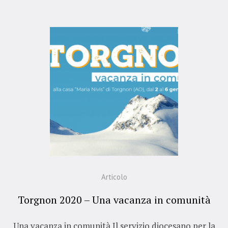
Articolo
Torgnon 2020 – Una vacanza in comunità
Una vacanza in comunità Il servizio diocesano per la