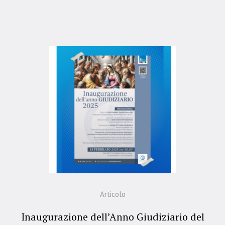
Articolo
Inaugurazione dell’Anno Giudiziario del