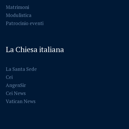
Matrimoni
Modulistica
Patrocinio eventi
La Chiesa italiana
La Santa Sede
Cei
AngenSir
Cei News
Vatican News