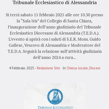
Tribunale Ecclesiastico di Alessandria
Si terrà sabato 15 febbraio 2025 alle ore 10.30 presso
la “Sala Iris” del Collegio di Santa Chiara,
l’inaugurazione dell’anno giudiziario del Tribunale
Ecclesiastico Diocesano di Alessandria (T.E.D.A.).
L’evento si aprirà con i saluti di S.E.R. Mons. Guido
Gallese, Vescovo di Alessandria e Moderatore del
T.E.D.A. Seguirà la relazione sull’attività giudiziaria
dell’anno 2024 a cura...
4 Febbraio 2025
Redazione Sito
In
Chiesa locale
,
Diocesi