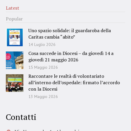
Latest
Popular
Uno spazio solidale: il guardaroba della
Caritas cambia “abito”
14 Luglio 2026
Cosa succede in Diocesi – da giovedì 14 a
giovedì 21 maggio 2026
15 Maggio 2026
Raccontare le realtà di volontariato
all’interno dell’ospedale: firmato l’accordo
con la Diocesi
13 Maggio 2026
Contatti