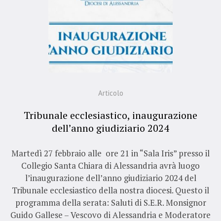
Articolo
Tribunale ecclesiastico, inaugurazione
dell’anno giudiziario 2024
Martedì 27 febbraio alle ore 21 in “Sala Iris” presso il
Collegio Santa Chiara di Alessandria avrà luogo
l’inaugurazione dell’anno giudiziario 2024 del
Tribunale ecclesiastico della nostra diocesi. Questo il
programma della serata: Saluti di S.E.R. Monsignor
Guido Gallese – Vescovo di Alessandria e Moderatore