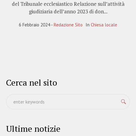
del Tribunale ecclesiastico Relazione sull’attività
giudiziaria dell’anno 2023 di don...
6 Febbraio 2024
Redazione Sito
In
Chiesa locale
Cerca nel sito
Ultime notizie