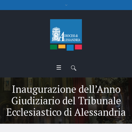
Inaugurazione dell’Anno
Giudiziario del Tribunale
Ecclesiastico di Alessandria