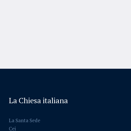
La Chiesa italiana
La Santa Sede
Cei