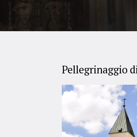
Pellegrinaggio 