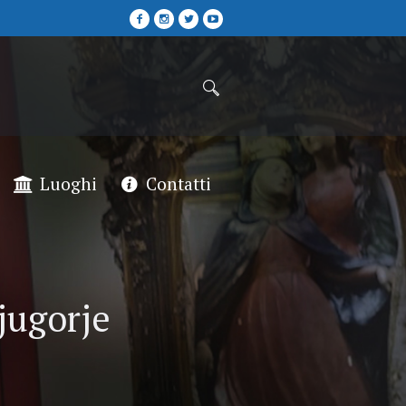
Luoghi
Contatti
jugorje