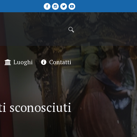
Luoghi
Contatti
ti sconosciuti