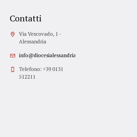
Contatti
Via Vescovado, 1 -
Alessandria
info@diocesialessandria.it
Telefono: +39 0131
512211