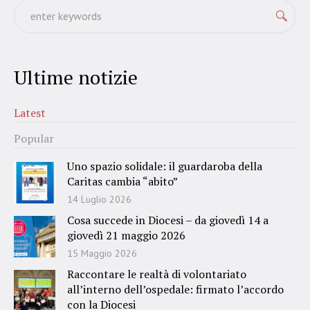
Ultime notizie
Latest
Popular
Uno spazio solidale: il guardaroba della
Caritas cambia “abito”
14 Luglio 2026
Cosa succede in Diocesi – da giovedì 14 a
giovedì 21 maggio 2026
15 Maggio 2026
Raccontare le realtà di volontariato
all’interno dell’ospedale: firmato l’accordo
con la Diocesi