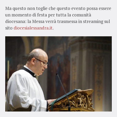
Ma questo non toglie che questo evento possa essere
un momento di festa per tutta la comunità
diocesana: la Messa verrà trasmessa in streaming sul
sito
diocesialessandra.it
.