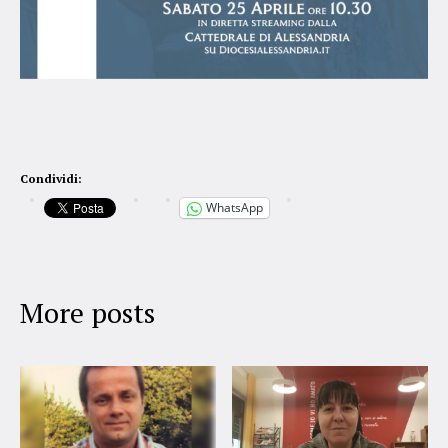
Condividi:
WhatsApp
More posts