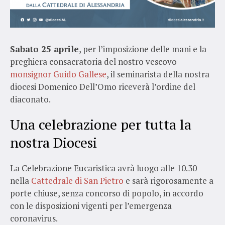
Sabato 25 aprile
, per l’imposizione delle mani e la
preghiera consacratoria del nostro vescovo
monsignor Guido Gallese
, il seminarista della nostra
diocesi Domenico Dell’Omo riceverà l’ordine del
diaconato.
Una celebrazione per tutta la
nostra Diocesi
La Celebrazione Eucaristica avrà luogo alle 10.30
nella
Cattedrale di San Pietro
e sarà rigorosamente a
porte chiuse, senza concorso di popolo, in accordo
con le disposizioni vigenti per l’emergenza
coronavirus.