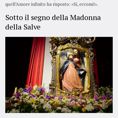
quell’Amore infinito ha risposto: «Sì, eccomi!».
Sotto il segno della Madonna
della Salve