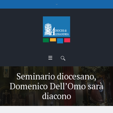
Seminario diocesano,
Domenico Dell’Omo sarà
diacono