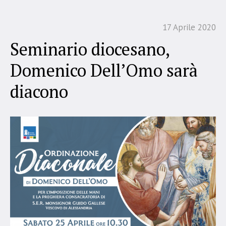
17 Aprile 2020
Seminario diocesano,
Domenico Dell’Omo sarà
diacono