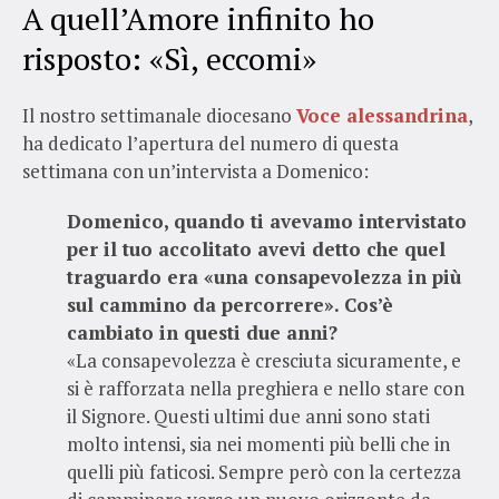
A quell’Amore infinito ho
risposto: «Sì, eccomi»
Il nostro settimanale diocesano
Voce alessandrina
,
ha dedicato l’apertura del numero di questa
settimana con un’intervista a Domenico:
Domenico, quando ti avevamo intervistato
per il tuo accolitato avevi detto che quel
traguardo era «una consapevolezza in più
sul cammino da percorrere». Cos’è
cambiato in questi due anni?
«La consapevolezza è cresciuta sicuramente, e
si è rafforzata nella preghiera e nello stare con
il Signore. Questi ultimi due anni sono stati
molto intensi, sia nei momenti più belli che in
quelli più faticosi. Sempre però con la certezza