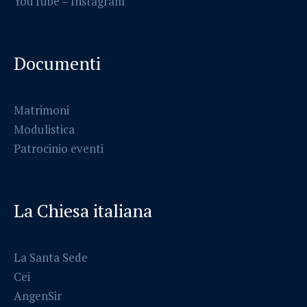
YouTube –
Instagram
Documenti
Matrimoni
Modulistica
Patrocinio eventi
La Chiesa italiana
La Santa Sede
Cei
AngenSir