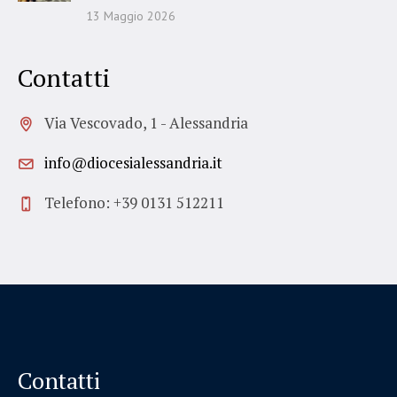
13 Maggio 2026
Contatti
Via Vescovado, 1 - Alessandria
info@diocesialessandria.it
Telefono: +39 0131 512211
Contatti