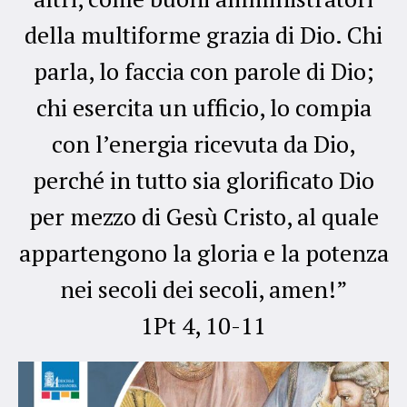
della multiforme grazia di Dio. Chi
parla, lo faccia con parole di Dio;
chi esercita un ufficio, lo compia
con l’energia ricevuta da Dio,
perché in tutto sia glorificato Dio
per mezzo di Gesù Cristo, al quale
appartengono la gloria e la potenza
nei secoli dei secoli, amen!”
1Pt 4, 10-11