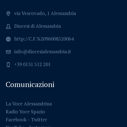
via Vescovado, 1 Alessandria
Diocesi di Alessandria
http://C.F.%2096008520064
info@diocesialessandria.it
+39 0131 512 201
Comunicazioni
La Voce Alessandrina
Radio Voce Spazio
Facebook
–
Twitter