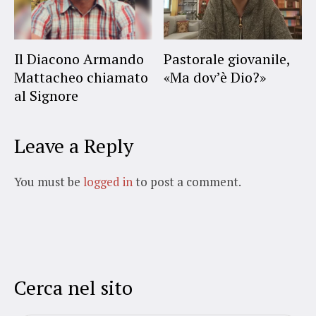
Il Diacono Armando
Pastorale giovanile,
Mattacheo chiamato
«Ma dov’è Dio?»
al Signore
Leave a Reply
You must be
logged in
to post a comment.
Cerca nel sito