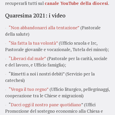
recuperarli tutti sul
canale YouTube della diocesi
.
Quaresima 2021: i video
“Non abbandonarci alla tentazione”
(Pastorale
della salute)
“Sia fatta la tua volontà”
(Ufficio scuola e Irc,
Pastorale giovanile e vocazionale, Tutela dei minori);
“Liberaci dal male”
(Pastorale per la carità, sociale
e del lavoro, e Ufficio famiglia);
“Rimetti a noi i nostri debiti” (Servizio per la
catechesi)
“Venga il tuo regno”
(Ufficio liturgico, pellegrinaggi,
cooperazione tra le Chiese e migrazioni)
“
Dacci oggi il nostro pane quotidiano
” (Uffici
Promozione del sostegno economico alla Chiesa e