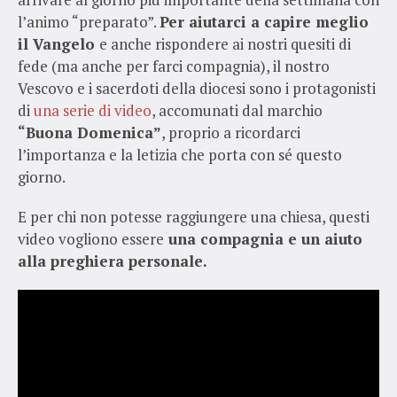
l’animo “preparato”.
Per aiutarci a capire meglio
il Vangelo
e anche rispondere ai nostri quesiti di
fede (ma anche per farci compagnia), il nostro
Vescovo e i sacerdoti della diocesi sono i protagonisti
di
una serie di video
, accomunati dal marchio
“Buona Domenica”
, proprio a ricordarci
l’importanza e la letizia che porta con sé questo
giorno.
E per chi non potesse raggiungere una chiesa, questi
video vogliono essere
una compagnia e un aiuto
alla preghiera personale.