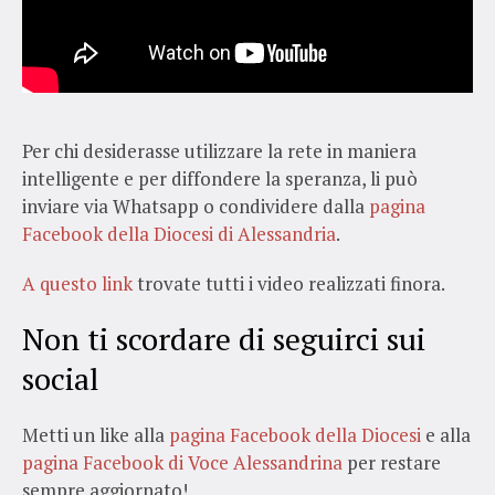
Per chi desiderasse utilizzare la rete in maniera
intelligente e per diffondere la speranza, li può
inviare via Whatsapp o condividere dalla
pagina
Facebook della Diocesi di Alessandria
.
A questo link
trovate tutti i video realizzati finora.
Non ti scordare di seguirci sui
social
Metti un like alla
pagina Facebook della Diocesi
e alla
pagina Facebook di Voce Alessandrina
per restare
sempre aggiornato!