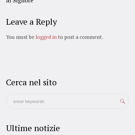
al Signore
Leave a Reply
You must be
logged in
to post a comment.
Cerca nel sito
Ultime notizie