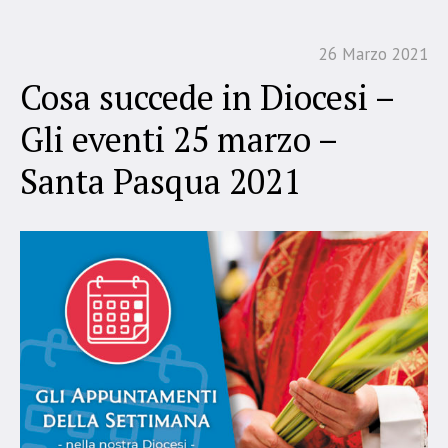
26 Marzo 2021
Cosa succede in Diocesi –
Gli eventi 25 marzo –
Santa Pasqua 2021