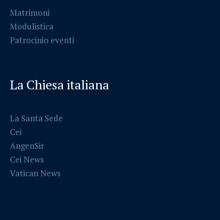
Matrimoni
Modulistica
Patrocinio eventi
La Chiesa italiana
La Santa Sede
Cei
AngenSir
Cei News
Vatican News