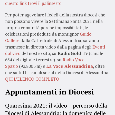
questo link trovi il palinsesto
Per poter agevolare i fedeli della nostra diocesi che
non possono vivere la Settimana Santa 2021 nella
propria comunità perché impossibilitati, le
celebrazioni presiedute da monsignor
Guido
Gallese
dalla Cattedrale di Alessandria, saranno
trasmesse in diretta video dalla pagina degli
Eventi
dal vivo
del nostro sito, su
RadioGold Tv
(canale
654 del digitale terrestre), su
Radio Voce
Spazio
(93.800 Fm) e
La Voce Alessandrina
, oltre
che su tutti i canali social della Diocesi di Alessandria.
QUI L’ELENCO COMPLETO
Appuntamenti in Diocesi
Quaresima 2021: il video – percorso della
Diocesi di Alessandria: la domenica delle