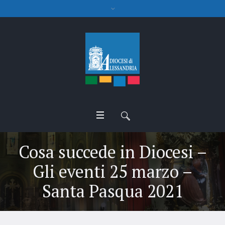
Cosa succede in Diocesi –
Gli eventi 25 marzo –
Santa Pasqua 2021