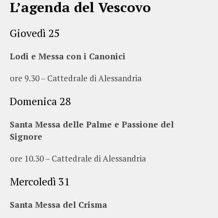
L’agenda del Vescovo
Giovedì 25
Lodi e Messa con i Canonici
ore 9.30 – Cattedrale di Alessandria
Domenica 28
Santa Messa delle Palme e Passione del
Signore
ore 10.30 – Cattedrale di Alessandria
Mercoledì 31
Santa Messa del Crisma