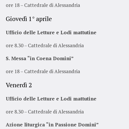
ore 18 – Cattedrale di Alessandria
Giovedì 1° aprile
Ufficio delle Letture e Lodi mattutine
ore 8.30 – Cattedrale di Alessandria
S. Messa “in Coena Domini”
ore 18 – Cattedrale di Alessandria
Venerdì 2
Ufficio delle Letture e Lodi mattutine
ore 8.30 – Cattedrale di Alessandria
Azione liturgica “in Passione Domini”