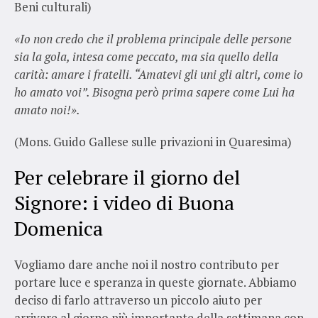
Beni culturali)
«Io non credo che il problema principale delle persone
sia la gola, intesa come peccato, ma sia quello della
carità: amare i fratelli. “Amatevi gli uni gli altri, come io
ho amato voi”. Bisogna però prima sapere come Lui ha
amato noi!».
(Mons. Guido Gallese sulle privazioni in Quaresima)
Per celebrare il giorno del
Signore: i video di Buona
Domenica
Vogliamo dare anche noi il nostro contributo per
portare luce e speranza in queste giornate. Abbiamo
deciso di farlo attraverso un piccolo aiuto per
arrivare al giorno più importante della settimana con