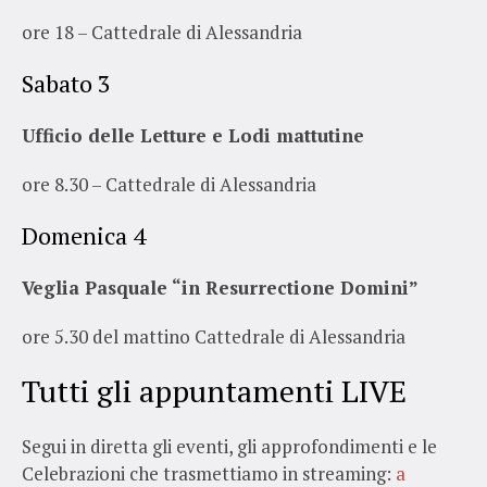
ore 18 – Cattedrale di Alessandria
Sabato 3
Ufficio delle Letture e Lodi mattutine
ore 8.30 – Cattedrale di Alessandria
Domenica 4
Veglia Pasquale “in Resurrectione Domini”
ore 5.30 del mattino Cattedrale di Alessandria
Tutti gli appuntamenti LIVE
Segui in diretta gli eventi, gli approfondimenti e le
Celebrazioni che trasmettiamo in streaming:
a