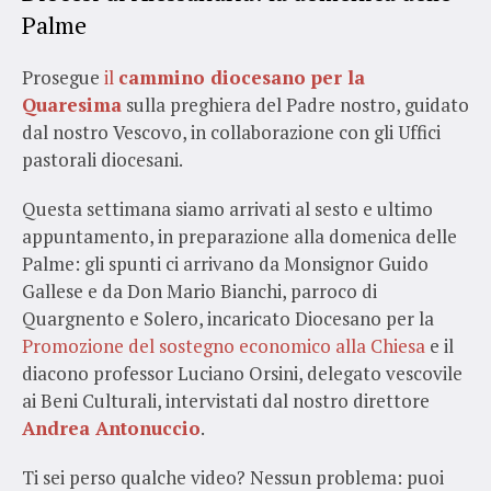
Palme
Prosegue
il
cammino diocesano per la
Quaresima
sulla preghiera del Padre nostro, guidato
dal nostro Vescovo, in collaborazione con gli Uffici
pastorali diocesani.
Questa settimana siamo arrivati al sesto e ultimo
appuntamento, in preparazione alla domenica delle
Palme: gli spunti ci arrivano da Monsignor Guido
Gallese e da Don Mario Bianchi, parroco di
Quargnento e Solero, incaricato Diocesano per la
Promozione del sostegno economico alla Chiesa
e il
diacono professor Luciano Orsini, delegato vescovile
ai Beni Culturali, intervistati dal nostro direttore
Andrea Antonuccio
.
Ti sei perso qualche video? Nessun problema: puoi