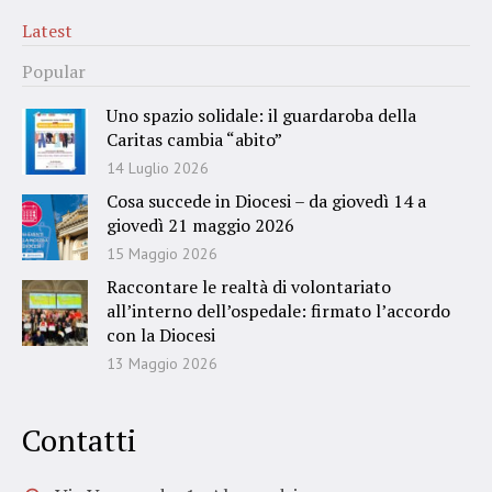
Latest
Popular
Uno spazio solidale: il guardaroba della
Caritas cambia “abito”
14 Luglio 2026
Cosa succede in Diocesi – da giovedì 14 a
giovedì 21 maggio 2026
15 Maggio 2026
Raccontare le realtà di volontariato
all’interno dell’ospedale: firmato l’accordo
con la Diocesi
13 Maggio 2026
Contatti