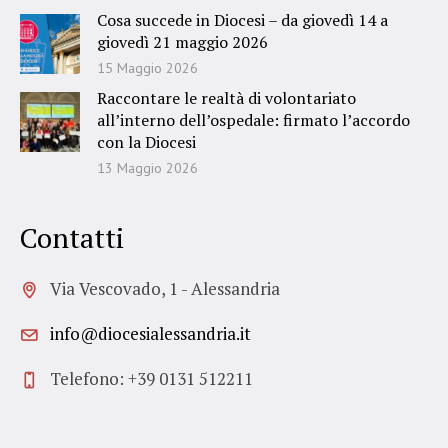
Cosa succede in Diocesi – da giovedì 14 a
giovedì 21 maggio 2026
15 Maggio 2026
Raccontare le realtà di volontariato
all’interno dell’ospedale: firmato l’accordo
con la Diocesi
13 Maggio 2026
Contatti
Via Vescovado, 1 - Alessandria
info@diocesialessandria.it
Telefono: +39 0131 512211