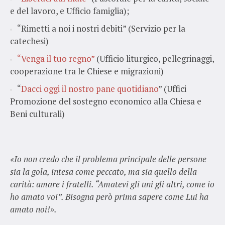
e del lavoro, e Ufficio famiglia);
“Rimetti a noi i nostri debiti” (Servizio per la
catechesi)
“Venga il tuo regno”
(Ufficio liturgico, pellegrinaggi,
cooperazione tra le Chiese e migrazioni)
“
Dacci oggi il nostro pane quotidiano
” (Uffici
Promozione del sostegno economico alla Chiesa e
Beni culturali)
«Io non credo che il problema principale delle persone
sia la gola, intesa come peccato, ma sia quello della
carità: amare i fratelli. “Amatevi gli uni gli altri, come io
ho amato voi”. Bisogna però prima sapere come Lui ha
amato noi!».