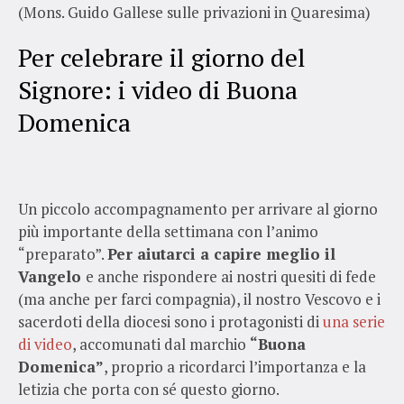
(Mons. Guido Gallese sulle privazioni in Quaresima)
Per celebrare il giorno del
Signore: i video di Buona
Domenica
Un piccolo accompagnamento per arrivare al giorno
più importante della settimana con l’animo
“preparato”.
Per aiutarci a capire meglio il
Vangelo
e anche rispondere ai nostri quesiti di fede
(ma anche per farci compagnia), il nostro Vescovo e i
sacerdoti della diocesi sono i protagonisti di
una serie
di video
, accomunati dal marchio
“Buona
Domenica”
, proprio a ricordarci l’importanza e la
letizia che porta con sé questo giorno.