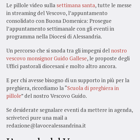
Le pillole video sulla
settimana santa
, tutte le messe
in streaming del Vescovo, l’appuntamento
consolidato con Buona Domenica: Prosegue
l’appuntamento settimanale con gli eventi in
programma nella Diocesi di Alessandria.
Un percorso che si snoda tra gli impegni del
nostro
vescovo monsignor Guido Gallese
, le proposte degli
Uffici pastorali diocesani e molto altro ancora.
E per chi avesse bisogno di un supporto in più per la
preghiera, ricordiamo la “
Scuola di preghiera in
pillole
” del nostro Vescovo Guido.
Se desiderate segnalare eventi da mettere in agenda,
scriveteci pure una mail a
redazione@lavocealessandrina.it