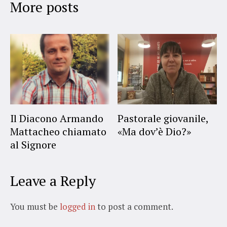
More posts
Il Diacono Armando
Pastorale giovanile,
Mattacheo chiamato
«Ma dov’è Dio?»
al Signore
Leave a Reply
You must be
logged in
to post a comment.