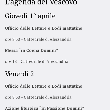
L’agenda del Vescovo
Giovedì 1° aprile
Ufficio delle Letture e Lodi mattutine
ore 8.30 – Cattedrale di Alessandria
Messa “in Coena Domini”
ore 18 – Cattedrale di Alessandria
Venerdì 2
Ufficio delle Letture e Lodi mattutine
ore 8.30 – Cattedrale di Alessandria
Azione liturgica “in Passione Domini”