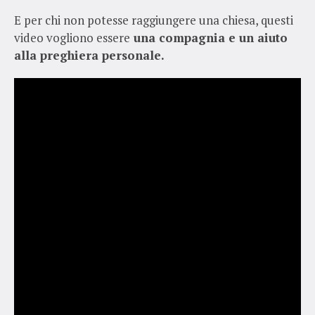
E per chi non potesse raggiungere una chiesa, questi
video vogliono essere
una compagnia e un aiuto
alla preghiera personale.