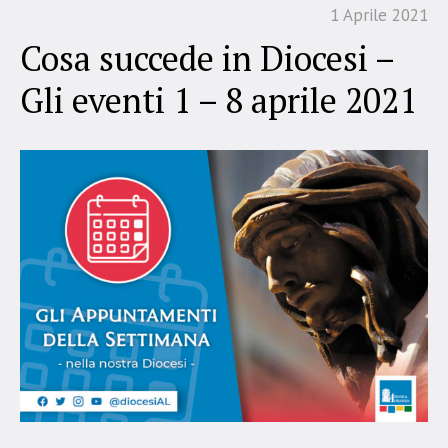
1 Aprile 2021
Cosa succede in Diocesi –
Gli eventi 1 – 8 aprile 2021