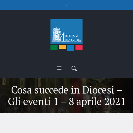
Cosa succede in Diocesi –
Gli eventi 1 – 8 aprile 2021