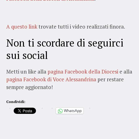
A questo link
trovate tutti i video realizzati finora.
Non ti scordare di seguirci
sui social
Metti un like alla
pagina Facebook della Diocesi
e alla
pagina Facebook di Voce Alessandrina
per restare
sempre aggiornato!
Condividi:
WhatsApp