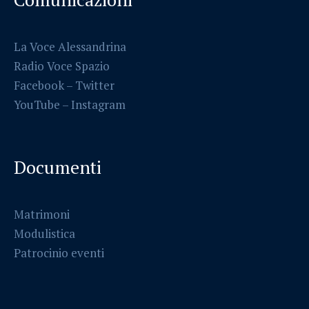
La Voce Alessandrina
Radio Voce Spazio
Facebook
–
Twitter
YouTube –
Instagram
Documenti
Matrimoni
Modulistica
Patrocinio eventi