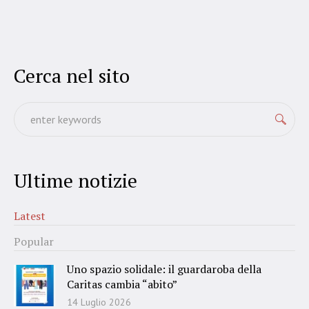
Cerca nel sito
Ultime notizie
Latest
Popular
Uno spazio solidale: il guardaroba della
Caritas cambia “abito”
14 Luglio 2026