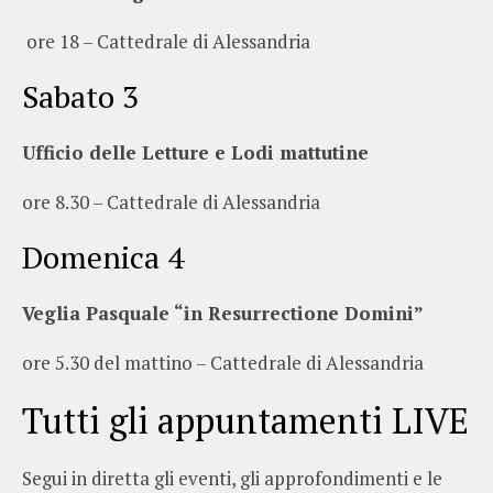
ore 18 – Cattedrale di Alessandria
Sabato 3
Ufficio delle Letture e Lodi mattutine
ore 8.30 – Cattedrale di Alessandria
Domenica 4
Veglia Pasquale “in Resurrectione Domini”
ore 5.30 del mattino – Cattedrale di Alessandria
Tutti gli appuntamenti LIVE
Segui in diretta gli eventi, gli approfondimenti e le