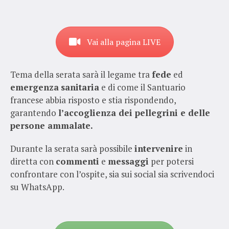
Vai alla pagina LIVE
Tema della serata sarà il legame tra
fede
ed
emergenza
sanitaria
e di come il Santuario
francese abbia risposto e stia rispondendo,
garantendo
l’accoglienza dei pellegrini e delle
persone ammalate.
Durante la serata sarà possibile
intervenire
in
diretta con
commenti
e
messaggi
per potersi
confrontare con l’ospite, sia sui social sia scrivendoci
su WhatsApp.