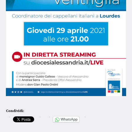
Condividi:
WhatsApp