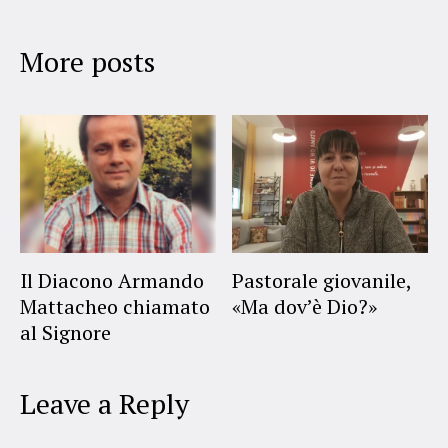
More posts
Il Diacono Armando
Pastorale giovanile,
Mattacheo chiamato
«Ma dov’è Dio?»
al Signore
Leave a Reply