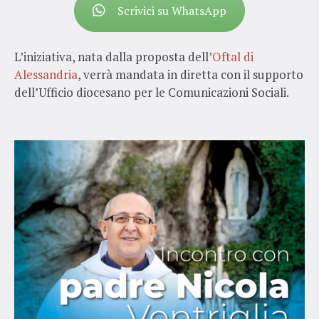
Scrivici su WhatsApp
L’iniziativa, nata dalla proposta dell’
Oftal di
Alessandria
, verrà mandata in diretta con il supporto
dell’Ufficio diocesano per le Comunicazioni Sociali.