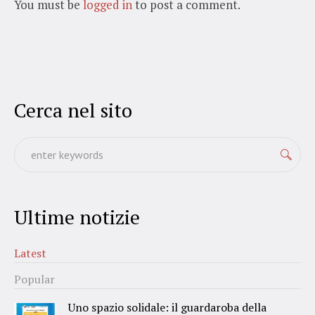
You must be
logged in
to post a comment.
Cerca nel sito
Ultime notizie
Latest
Popular
Uno spazio solidale: il guardaroba della