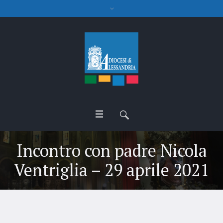
Incontro con padre Nicola
Ventriglia – 29 aprile 2021