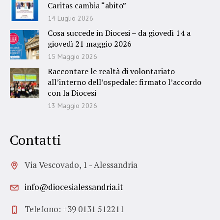
Caritas cambia “abito”
14 Luglio 2026
Cosa succede in Diocesi – da giovedì 14 a
giovedì 21 maggio 2026
15 Maggio 2026
Raccontare le realtà di volontariato
all’interno dell’ospedale: firmato l’accordo
con la Diocesi
13 Maggio 2026
Contatti
Via Vescovado, 1 - Alessandria
info@diocesialessandria.it
Telefono: +39 0131 512211