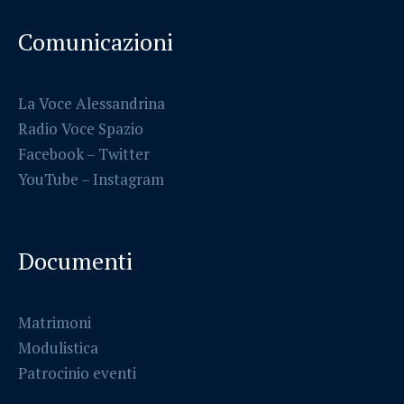
Comunicazioni
La Voce Alessandrina
Radio Voce Spazio
Facebook
–
Twitter
YouTube –
Instagram
Documenti
Matrimoni
Modulistica
Patrocinio eventi