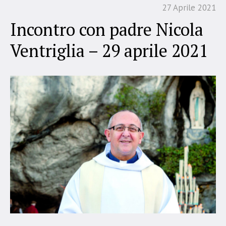
27 Aprile 2021
Incontro con padre Nicola
Ventriglia – 29 aprile 2021