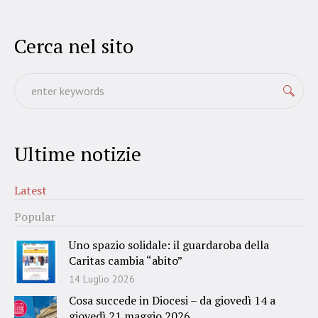
Cerca nel sito
Ultime notizie
Latest
Popular
Uno spazio solidale: il guardaroba della
Caritas cambia “abito”
14 Luglio 2026
Cosa succede in Diocesi – da giovedì 14 a
giovedì 21 maggio 2026