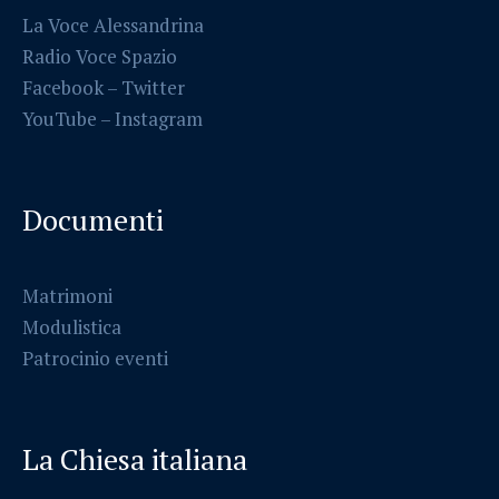
La Voce Alessandrina
Radio Voce Spazio
Facebook
–
Twitter
YouTube –
Instagram
Documenti
Matrimoni
Modulistica
Patrocinio eventi
La Chiesa italiana