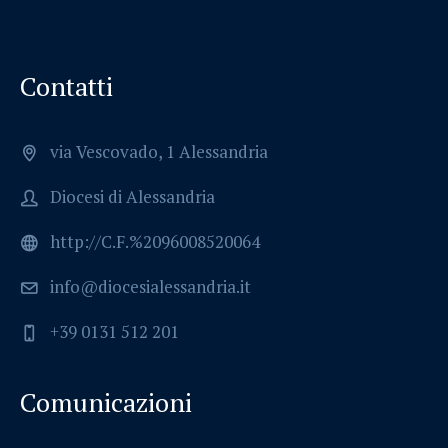
Contatti
via Vescovado, 1 Alessandria
Diocesi di Alessandria
http://C.F.%2096008520064
info@diocesialessandria.it
+39 0131 512 201
Comunicazioni