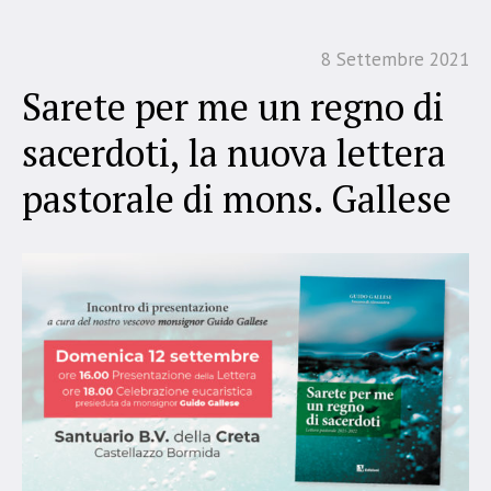
8 Settembre 2021
Sarete per me un regno di
sacerdoti, la nuova lettera
pastorale di mons. Gallese