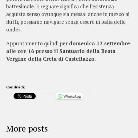
battesimale. E regnare significa che l’esistenza
acquista senso ovunque sia messa: anche in mezzo ai
flutti, possiamo navigare senza essere in balìa delle
onde».
Appuntamento quindi per
domenica 12 settembre
alle ore 16 presso il Santuario della Beata
Vergine della Creta di Castellazzo
.
Condividi:
WhatsApp
More posts