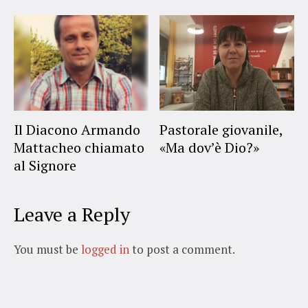
Il Diacono Armando
Pastorale giovanile,
Mattacheo chiamato
«Ma dov’è Dio?»
al Signore
Leave a Reply
You must be
logged in
to post a comment.