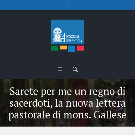
Sarete per me un regno di
sacerdoti, la nuova lettera
pastorale di mons. Gallese