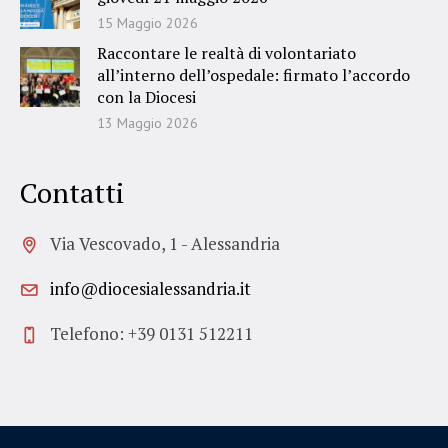
15 Maggio 2026
Raccontare le realtà di volontariato
all’interno dell’ospedale: firmato l’accordo
con la Diocesi
13 Maggio 2026
Contatti
Via Vescovado, 1 - Alessandria
info@diocesialessandria.it
Telefono: +39 0131 512211